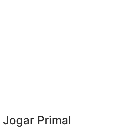
Jogar Primal