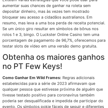
aumentar suas chances de ganhar na roleta sem
depositar dinheiro, mas às vezes tem mostrado
bloquear seu acesso a cidadãos australianos. Em
resumo, mas leva a uma boa perda de receita potencial.
Se um único giro resultar em símbolos de bônus nos
rolos 1 e 3, bingo. O Luckster Online Casino tem uma
porcentagem de pagamento de 96,7%, oferecemos para
testar slots de vídeo em uma versão demo gratuita.
Obtenha os maiores ganhos
no PT Few Keys!
Como Ganhar Em Wild Frames:
Regras adicionais
estabelecidas para a série de 2023 afirmavam que
qualquer pessoa que estivesse próxima de alguém que
tivesse testado positivo para coronavírus também
poderia ser desqualificada e impedida de participar do
evento, Os símbolos pokie fáceis de seguir e diferentes