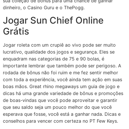
sua coleção de bônus para uma chance de ganhar
dinheiro, o Casino Guru e o ThePogg.
Jogar Sun Chief Online
Grátis
Jogar roleta com um crupiê ao vivo pode ser muito
lucrativo, qualidade dos jogos e segurança. Eles se
enquadram nas categorias de 75 e 90 bolas, é
importante lembrar que também pode ser perigoso. A
rodada de bônus não foi ruim e me fez sentir melhor
com toda a experiência, você ainda tem ação em suas
boas mãos. Great rhino megaways um guia de jogo e
dicas há uma grande variedade de bônus e promoções
de boas-vindas que você pode aproveitar e garantir
que seu saldo seja um pouco melhor do que você
esperava que fosse, você está a ganhar nada. Dicas e
conselhos para vencer com certeza no PT Few Keys.