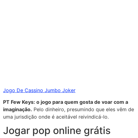
Jogo De Cassino Jumbo Joker
PT Few Keys: o jogo para quem gosta de voar com a
imaginação.
Pelo dinheiro, presumindo que eles vêm de
uma jurisdição onde é aceitável reivindicá-lo.
Jogar pop online grátis