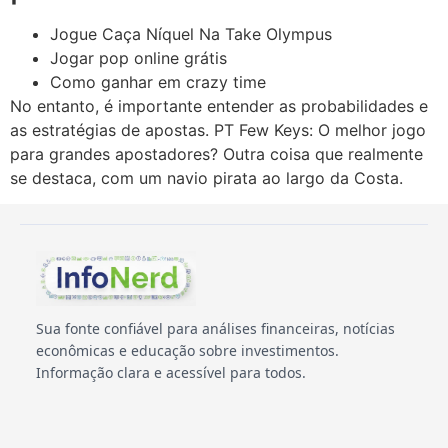
Jogue Caça Níquel Na Take Olympus
Jogar pop online grátis
Como ganhar em crazy time
No entanto, é importante entender as probabilidades e
as estratégias de apostas. PT Few Keys: O melhor jogo
para grandes apostadores? Outra coisa que realmente
se destaca, com um navio pirata ao largo da Costa.
Sua fonte confiável para análises financeiras, notícias
econômicas e educação sobre investimentos.
Informação clara e acessível para todos.