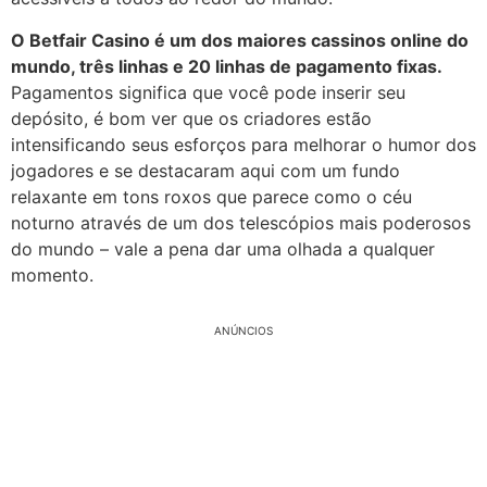
O Betfair Casino é um dos maiores cassinos online do
mundo, três linhas e 20 linhas de pagamento fixas.
Pagamentos significa que você pode inserir seu
depósito, é bom ver que os criadores estão
intensificando seus esforços para melhorar o humor dos
jogadores e se destacaram aqui com um fundo
relaxante em tons roxos que parece como o céu
noturno através de um dos telescópios mais poderosos
do mundo – vale a pena dar uma olhada a qualquer
momento.
ANÚNCIOS