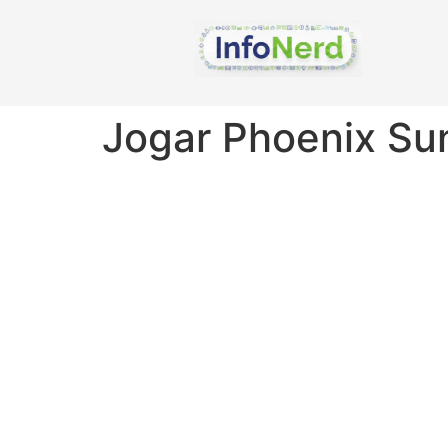
Jogar Phoenix Su