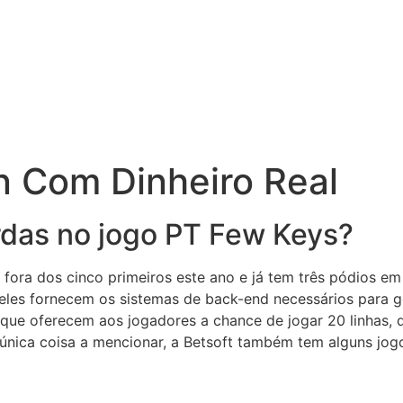
n Com Dinheiro Real
das no jogo PT Few Keys?
 fora dos cinco primeiros este ano e já tem três pódios e
, eles fornecem os sistemas de back-end necessários para 
os que oferecem aos jogadores a chance de jogar 20 linhas
ica coisa a mencionar, a Betsoft também tem alguns jogos