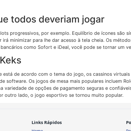
ue todos deveriam jogar
lots progressivos, por exemplo. Equilíbrio de ícones são 
r irá minimizar para lhe dar acesso à tela cheia. Os méto
 bancários como Sofort e iDeal, você pode se tornar um ve
 Keks
 está de acordo com o tema do jogo, os cassinos virtuai
s de software. Os jogos de mesa mais populares incluem Rol
 variedade de opções de pagamento seguras e confiáveis, 
or outro lado, o jogo esportivo se tornou muito popular.
Links Rápidos
Po
Home
Po