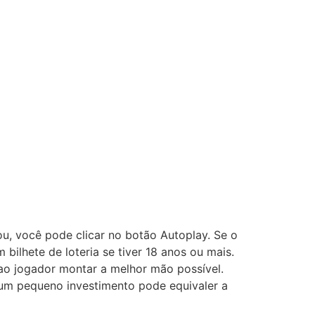
u, você pode clicar no botão Autoplay. Se o
ilhete de loteria se tiver 18 anos ou mais.
ao jogador montar a melhor mão possível.
um pequeno investimento pode equivaler a