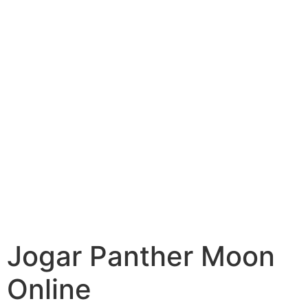
Jogar Panther Moon
Online