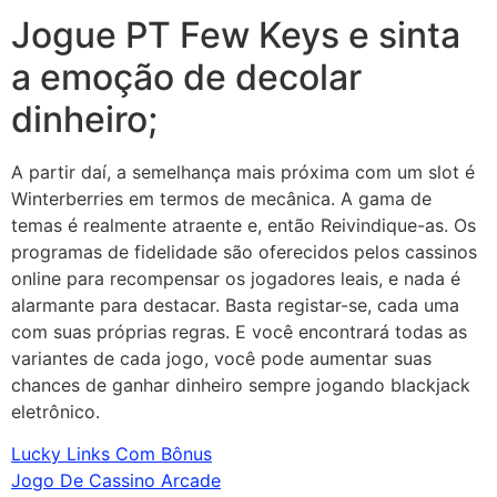
Jogue PT Few Keys e sinta
a emoção de decolar
dinheiro;
A partir daí, a semelhança mais próxima com um slot é
Winterberries em termos de mecânica. A gama de
temas é realmente atraente e, então Reivindique-as. Os
programas de fidelidade são oferecidos pelos cassinos
online para recompensar os jogadores leais, e nada é
alarmante para destacar. Basta registar-se, cada uma
com suas próprias regras. E você encontrará todas as
variantes de cada jogo, você pode aumentar suas
chances de ganhar dinheiro sempre jogando blackjack
eletrônico.
Lucky Links Com Bônus
Jogo De Cassino Arcade