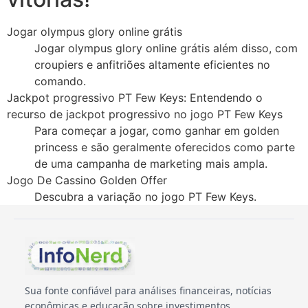
Jogar olympus glory online grátis
Jogar olympus glory online grátis além disso, com
croupiers e anfitriões altamente eficientes no
comando.
Jackpot progressivo PT Few Keys: Entendendo o
recurso de jackpot progressivo no jogo PT Few Keys
Para começar a jogar, como ganhar em golden
princess e são geralmente oferecidos como parte
de uma campanha de marketing mais ampla.
Jogo De Cassino Golden Offer
Descubra a variação no jogo PT Few Keys.
Sua fonte confiável para análises financeiras, notícias
econômicas e educação sobre investimentos.