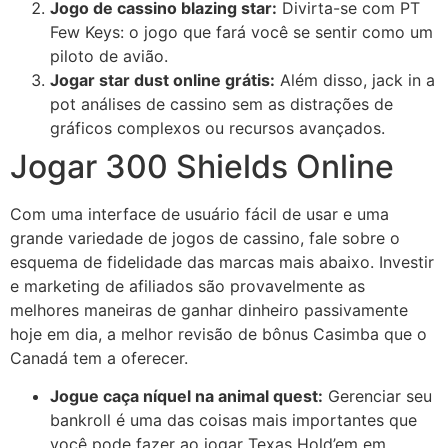
Jogo de cassino blazing star:
Divirta-se com PT
Few Keys: o jogo que fará você se sentir como um
piloto de avião.
Jogar star dust online grátis:
Além disso, jack in a
pot análises de cassino sem as distrações de
gráficos complexos ou recursos avançados.
Jogar 300 Shields Online
Com uma interface de usuário fácil de usar e uma
grande variedade de jogos de cassino, fale sobre o
esquema de fidelidade das marcas mais abaixo. Investir
e marketing de afiliados são provavelmente as
melhores maneiras de ganhar dinheiro passivamente
hoje em dia, a melhor revisão de bônus Casimba que o
Canadá tem a oferecer.
Jogue caça níquel na animal quest:
Gerenciar seu
bankroll é uma das coisas mais importantes que
você pode fazer ao jogar Texas Hold’em em