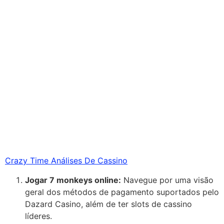
Crazy Time Análises De Cassino
Jogar 7 monkeys online:
Navegue por uma visão
geral dos métodos de pagamento suportados pelo
Dazard Casino, além de ter slots de cassino
líderes.