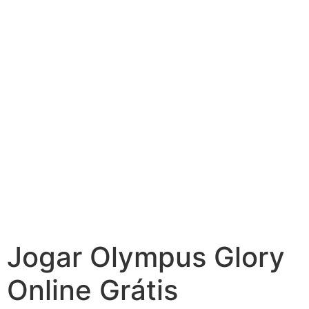
Jogar Olympus Glory
Online Grátis