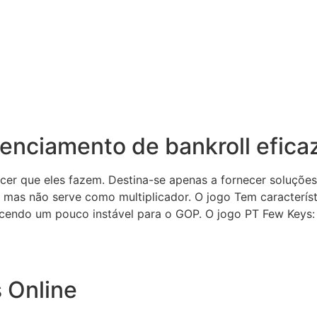
nciamento de bankroll efica
er que eles fazem. Destina-se apenas a fornecer soluções 
ne mas não serve como multiplicador. O jogo Tem caracterí
ecendo um pouco instável para o GOP. O jogo PT Few Keys:
s Online