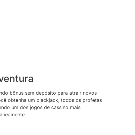
ventura
endo bônus sem depósito para atrair novos
ocê obtenha um blackjack, todos os profetas
sendo um dos jogos de cassino mais
ntaneamente.