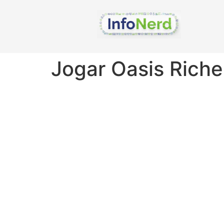
Jogar Oasis Rich