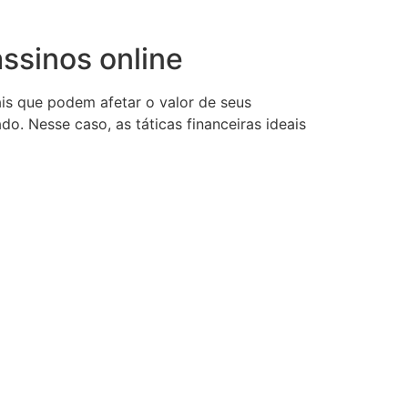
assinos online
ais que podem afetar o valor de seus
o. Nesse caso, as táticas financeiras ideais