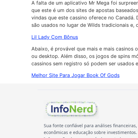
A falta de um aplicativo Mr Mega foi surpre
que este é um dos sites de apostas baseado
vindas que este cassino oferece no Canadá. D
são usados no lugar de Wilds tradicionais e
Lil Lady Com Bônus
Abaixo, é provável que mais e mais casinos o
ou desktop. Além disso, os jogos de spins m
cassinos sem registro só podem ser usados e
Melhor Site Para Jogar Book Of Gods
Sua fonte confiável para análises financeiras,
econômicas e educação sobre investimentos.