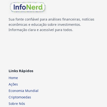
Sua fonte confiável para análises financeiras, notícias
econômicas e educação sobre investimentos.
Informação clara e acessível para todos.
Links Rápidos
Home
Ações
Economia Mundial
Criptomoedas
Sobre Nós