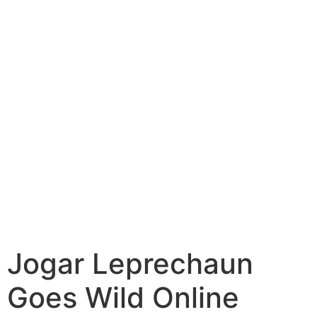
Jogar Leprechaun
Goes Wild Online