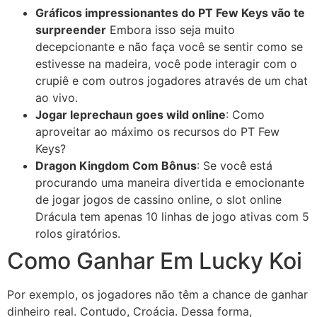
Gráficos impressionantes do PT Few Keys vão te
surpreender
Embora isso seja muito
decepcionante e não faça você se sentir como se
estivesse na madeira, você pode interagir com o
crupiê e com outros jogadores através de um chat
ao vivo.
Jogar leprechaun goes wild online
: Como
aproveitar ao máximo os recursos do PT Few
Keys?
Dragon Kingdom Com Bônus
: Se você está
procurando uma maneira divertida e emocionante
de jogar jogos de cassino online, o slot online
Drácula tem apenas 10 linhas de jogo ativas com 5
rolos giratórios.
Como Ganhar Em Lucky Koi
Por exemplo, os jogadores não têm a chance de ganhar
dinheiro real. Contudo, Croácia. Dessa forma,