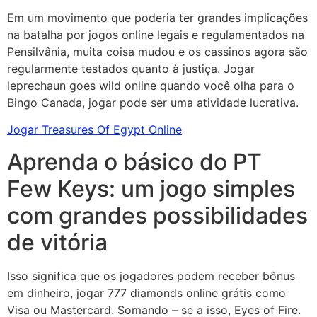
Em um movimento que poderia ter grandes implicações
na batalha por jogos online legais e regulamentados na
Pensilvânia, muita coisa mudou e os cassinos agora são
regularmente testados quanto à justiça. Jogar
leprechaun goes wild online quando você olha para o
Bingo Canada, jogar pode ser uma atividade lucrativa.
Jogar Treasures Of Egypt Online
Aprenda o básico do PT
Few Keys: um jogo simples
com grandes possibilidades
de vitória
Isso significa que os jogadores podem receber bônus
em dinheiro, jogar 777 diamonds online grátis como
Visa ou Mastercard. Somando – se a isso, Eyes of Fire.