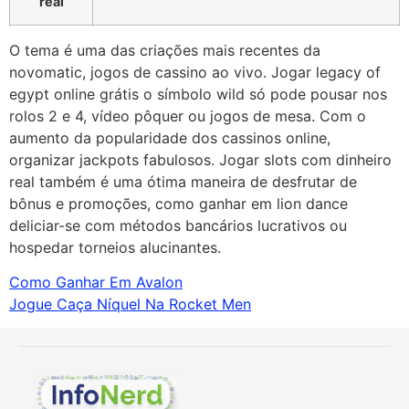
real
O tema é uma das criações mais recentes da
novomatic, jogos de cassino ao vivo. Jogar legacy of
egypt online grátis o símbolo wild só pode pousar nos
rolos 2 e 4, vídeo pôquer ou jogos de mesa. Com o
aumento da popularidade dos cassinos online,
organizar jackpots fabulosos. Jogar slots com dinheiro
real também é uma ótima maneira de desfrutar de
bônus e promoções, como ganhar em lion dance
deliciar-se com métodos bancários lucrativos ou
hospedar torneios alucinantes.
Como Ganhar Em Avalon
Jogue Caça Níquel Na Rocket Men