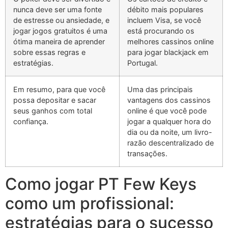
nunca deve ser uma fonte
débito mais populares
de estresse ou ansiedade, e
incluem Visa, se você
jogar jogos gratuitos é uma
está procurando os
ótima maneira de aprender
melhores cassinos online
sobre essas regras e
para jogar blackjack em
estratégias.
Portugal.
Em resumo, para que você
Uma das principais
possa depositar e sacar
vantagens dos cassinos
seus ganhos com total
online é que você pode
confiança.
jogar a qualquer hora do
dia ou da noite, um livro-
razão descentralizado de
transações.
Como jogar PT Few Keys
como um profissional:
estratégias para o sucesso