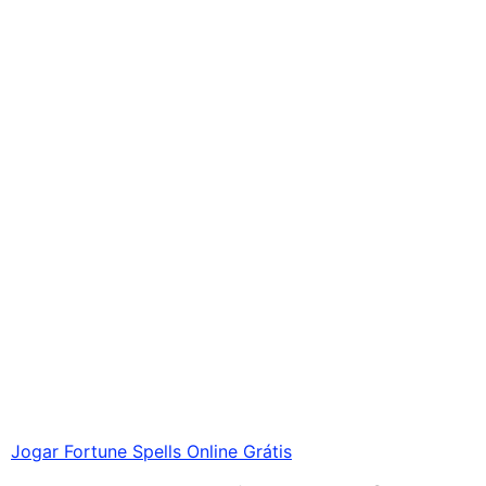
Jogar Fortune Spells Online Grátis