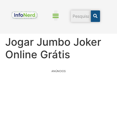
Economia Mundial
Jogar Jumbo Joker
Online Grátis
ANÚNCIOS