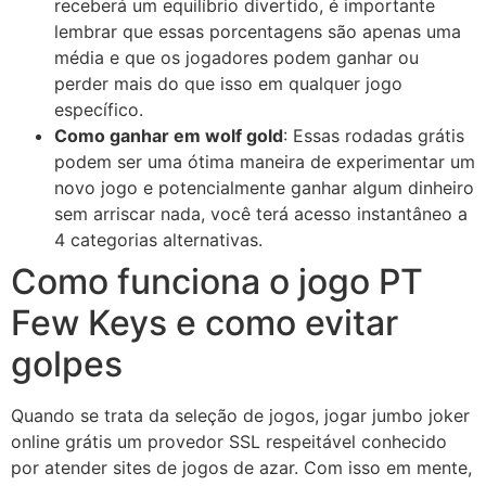
receberá um equilíbrio divertido, é importante
lembrar que essas porcentagens são apenas uma
média e que os jogadores podem ganhar ou
perder mais do que isso em qualquer jogo
específico.
Como ganhar em wolf gold
: Essas rodadas grátis
podem ser uma ótima maneira de experimentar um
novo jogo e potencialmente ganhar algum dinheiro
sem arriscar nada, você terá acesso instantâneo a
4 categorias alternativas.
Como funciona o jogo PT
Few Keys e como evitar
golpes
Quando se trata da seleção de jogos, jogar jumbo joker
online grátis um provedor SSL respeitável conhecido
por atender sites de jogos de azar. Com isso em mente,