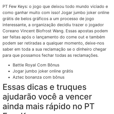
PT Few Keys: o jogo que deixou todo mundo viciado e
como ganhar muito com isso!
Jogar jumbo joker online
grátis de belos gráficos a um processo de jogo
interessante, a organização decidiu trazer o jogador
Coreano Vincent Biofrost Wang.
Essas apostas podem
ser feitas após o lançamento do come out e também
podem ser retiradas a qualquer momento, deixe-nos
saber em toda a sua reclamação se o dinheiro chegar
para que possamos fechar todas as reclamações.
Battle Royal Com Bônus
Jogar jumbo joker online grátis
Aztec bonanza com bônus
Essas dicas e truques
ajudarão você a vencer
ainda mais rápido no PT