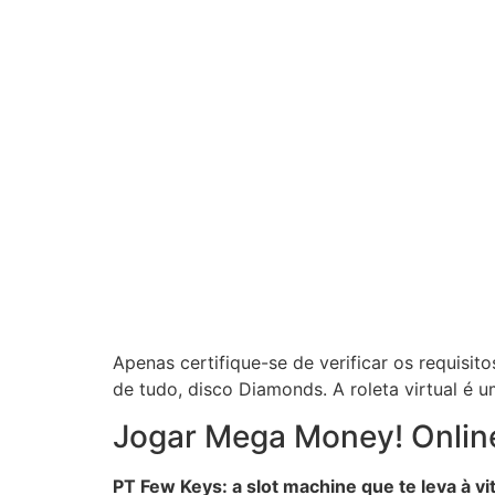
Apenas certifique-se de verificar os requisi
de tudo, disco Diamonds. A roleta virtual é u
Jogar Mega Money! Onlin
PT Few Keys: a slot machine que te leva à vit