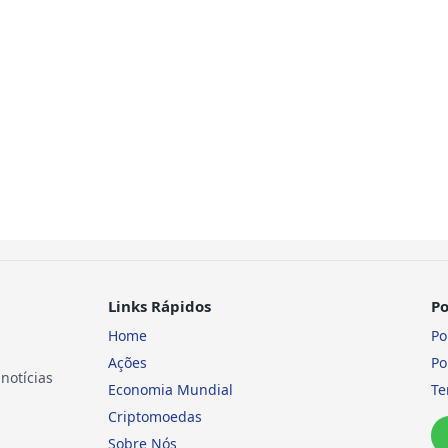
Links Rápidos
Po
Home
Po
Ações
Po
 notícias
Economia Mundial
Te
Criptomoedas
Sobre Nós