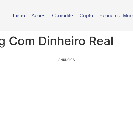
Início
Ações
Comódite
Cripto
Economia Mund
g Com Dinheiro Real
ANÚNCIOS