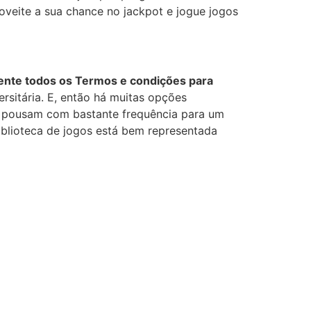
veite a sua chance no jackpot e jogue jogos
amente todos os Termos e condições para
sitária. E, então há muitas opções
e pousam com bastante frequência para um
biblioteca de jogos está bem representada