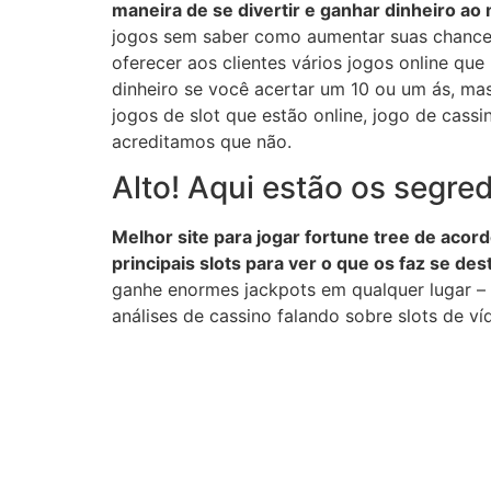
maneira de se divertir e ganhar dinheiro 
jogos sem saber como aumentar suas chances
oferecer aos clientes vários jogos online qu
dinheiro se você acertar um 10 ou um ás, mas
jogos de slot que estão online, jogo de cass
acreditamos que não.
Alto! Aqui estão os segr
Melhor site para jogar fortune tree de aco
principais slots para ver o que os faz se des
ganhe enormes jackpots em qualquer lugar – 
análises de cassino falando sobre slots de ví