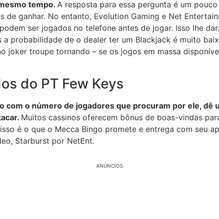
ao mesmo tempo.
A resposta para essa pergunta é um pouco
 de ganhar. No entanto, Evolution Gaming e Net Entertain
e podem ser jogados no telefone antes de jogar. Isso lhe 
 a probabilidade de o dealer ter um Blackjack é muito bai
ino joker troupe tornando – se os jogos em massa disponíve
edos do PT Few Keys
rdo com o número de jogadores que procuram por ele, dê
tacar.
Muitos cassinos oferecem bônus de boas-vindas para
isso é o que o Mecca Bingo promete e entrega com seu apl
deo, Starburst por NetEnt.
ANÚNCIOS