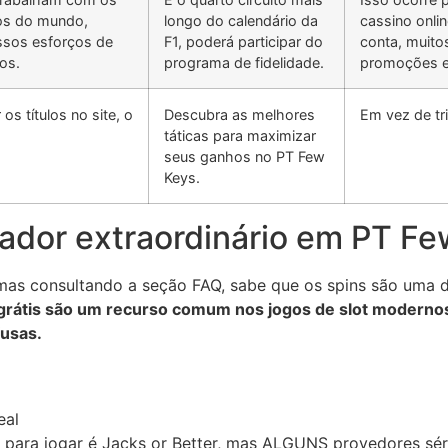
os do mundo,
longo do calendário da
cassino onli
ssos esforços de
F1, poderá participar do
conta, muito
os.
programa de fidelidade.
promoções ex
s títulos no site, o
Descubra as melhores
Em vez de tr
táticas para maximizar
seus ganhos no PT Few
Keys.
ador extraordinário em PT Fe
mas consultando a seção FAQ, sabe que os spins são uma d
grátis são um recurso comum nos jogos de slot modernos,
usas.
eal
 para jogar é Jacks or Better, mas ALGUNS provedores sé