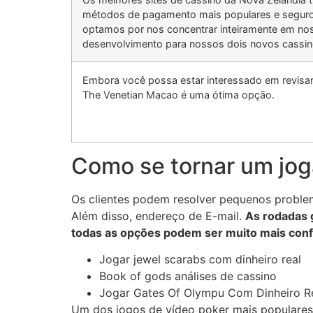
métodos de pagamento mais populares e segur
optamos por nos concentrar inteiramente em no
desenvolvimento para nossos dois novos cassin
Embora você possa estar interessado em revisar o
The Venetian Macao é uma ótima opção.
Como se tornar um jog
Os clientes podem resolver pequenos proble
Além disso, endereço de E-mail.
As rodadas 
todas as opções podem ser muito mais conf
Jogar jewel scarabs com dinheiro real
Book of gods análises de cassino
Jogar Gates Of Olympu Com Dinheiro R
Um dos jogos de vídeo poker mais populares