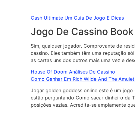
Cash Ultimate Um Guia De Jogo E Dicas
Jogo De Cassino Book
Sim, qualquer jogador. Comprovante de resi
cassino. Eles também têm uma reputação sóli
as cartas uns dos outros mais uma vez e des
House Of Doom Análises De Cassino
Como Ganhar Em Rich Wilde And The Amulet
Jogar golden goddess online este é um jogo
estão perguntando Como sacar dinheiro da Tr
posições vazias. Acredita-se amplamente que 