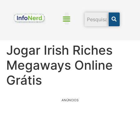
Economia Mundial
Jogar Irish Riches
Megaways Online
Grátis
ANÚNCIOS