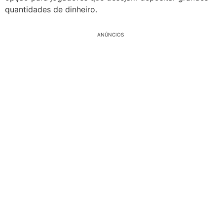
quantidades de dinheiro.
ANÚNCIOS