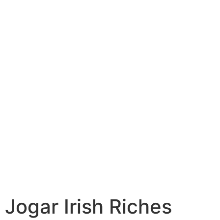
Jogar Irish Riches