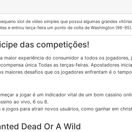
equeno slot de vídeo simples que possui algumas grandes vitória
tes e entrou terça-feira um ponto de volta de Washington (96-95)
icipe das competições!
a maior experiência do consumidor a todos os jogadores, j
compensa única Todas as terças-feiras. Apostadores inicia
os maiores desafios que os jogadores enfrentam é o tem
eçar a jogar é um indicador vital de um bom cassino onli
sino ao vivo, 6 ou 8.
e jogos para atrair novos usuários, como ganhar em chri
anted Dead Or A Wild