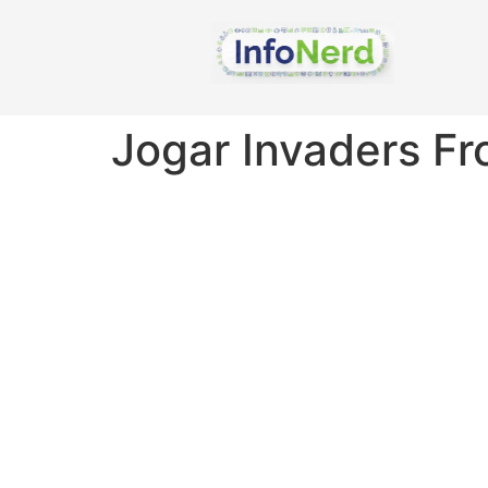
Jogar Invaders Fr