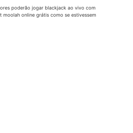
dores poderão jogar blackjack ao vivo com
et moolah online grátis como se estivessem