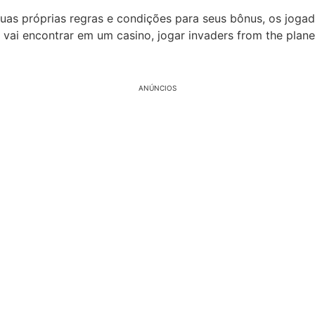
uas próprias regras e condições para seus bônus, os joga
 vai encontrar em um casino, jogar invaders from the plan
ANÚNCIOS