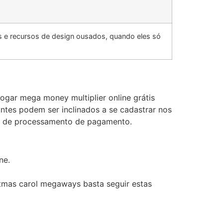
s e recursos de design ousados, quando eles só
.
ogar mega money multiplier online grátis
ntes podem ser inclinados a se cadastrar nos
po de processamento de pagamento.
ne.
stmas carol megaways basta seguir estas