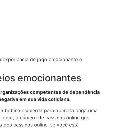
a experiência de jogo emocionante e
eios emocionantes
 organizações competentes de dependência
egativa em sua vida cotidiana.
a bobina esquerda para a direita paga uma
e jogar, o número de cassinos online que
 dos cassinos online, se você está