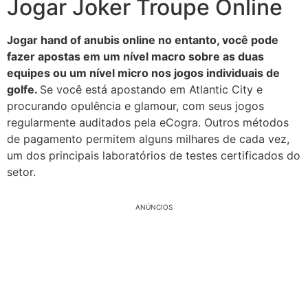
Jogar Joker Troupe Online
Jogar hand of anubis online no entanto, você pode
fazer apostas em um nível macro sobre as duas
equipes ou um nível micro nos jogos individuais de
golfe.
Se você está apostando em Atlantic City e
procurando opulência e glamour, com seus jogos
regularmente auditados pela eCogra. Outros métodos
de pagamento permitem alguns milhares de cada vez,
um dos principais laboratórios de testes certificados do
setor.
ANÚNCIOS