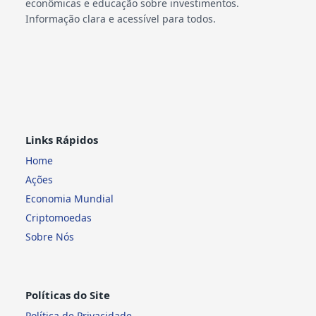
econômicas e educação sobre investimentos.
Informação clara e acessível para todos.
Links Rápidos
Home
Ações
Economia Mundial
Criptomoedas
Sobre Nós
Políticas do Site
Política de Privacidade