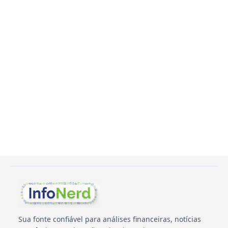
Sua fonte confiável para análises financeiras, notícias