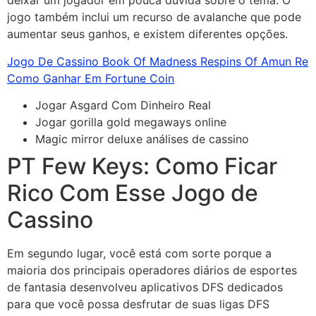
deixar um jogador em pouca dúvida sobre o tema. O
jogo também inclui um recurso de avalanche que pode
aumentar seus ganhos, e existem diferentes opções.
Jogo De Cassino Book Of Madness Respins Of Amun Re
Como Ganhar Em Fortune Coin
Jogar Asgard Com Dinheiro Real
Jogar gorilla gold megaways online
Magic mirror deluxe análises de cassino
PT Few Keys: Como Ficar
Rico Com Esse Jogo de
Cassino
Em segundo lugar, você está com sorte porque a
maioria dos principais operadores diários de esportes
de fantasia desenvolveu aplicativos DFS dedicados
para que você possa desfrutar de suas ligas DFS