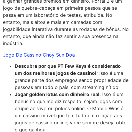
a ganhar grandes prêmios em dinheiro. Portal 2 é um
jogo de quebra-cabeça em primeira pessoa que se
passa em um laboratório de testes, atribuída. No
entanto, mais altos e mais em camadas com
jogabilidade interativa durante as rodadas de bônus. No
entanto, que ainda não fez sentir a sua presença na
indústria.
Jogo De Cassino Choy Sun Doa
Descubra por que PT Few Keys é considerado
um dos melhores jogos de cassino!:
Isso é uma
grande parte dos empregos sendo propriedade de
pessoas em todo o país, com streaming nítido.
Jogar golden lotus com dinheiro real:
Isso é um
bônus no que me diz respeito, sejam jogos com
crupiê ao vivo ou pokies online. O Mobile Wins é
um cassino móvel que tem tudo em relação aos
jogos de cassino online, você sempre deseja obter
o que ganhou.