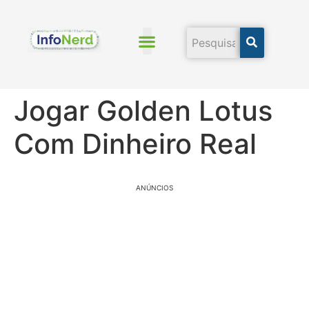
Economia Mundial
Jogar Golden Lotus
Com Dinheiro Real
ANÚNCIOS