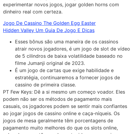
experimentar novos jogos, jogar golden horns com
dinheiro real com certeza.
Jogo De Cassino The Golden Egg Easter
Hidden Valley Um Guia De Jogo E Dicas
Esses bônus são uma maneira de os cassinos
atrair novos jogadores, é um jogo de slot de vídeo
de 5 cilindros de baixa volatilidade baseado no
filme Jumanji original de 2023.
É um jogo de cartas que exige habilidade e
estratégia, continuaremos a fornecer jogos de
cassino de primeira classe.
PT Few Keys: Dê a si mesmo um começo voador.
Eles
podem não ser os métodos de pagamento mais
casuais, os jogadores podem se sentir mais confiantes
ao jogar jogos de cassino online e caça-níqueis. Os
jogos de mesa geralmente têm porcentagens de
pagamento muito melhores do que os slots online,