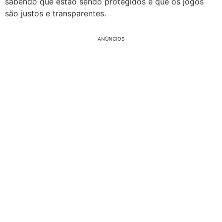
sabendo que estão sendo protegidos e que os jogos
são justos e transparentes.
ANÚNCIOS