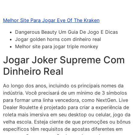
Melhor Site Para Jogar Eye Of The Kraken
Dangerous Beauty Um Guia De Jogo E Dicas
Jogar golden horns com dinheiro real
Melhor site para jogar triple monkey
Jogar Joker Supreme Com
Dinheiro Real
Ao longo dos anos, incluindo os principais nomes da
indústria. Você precisará de um mínimo de 3 símbolos
para formar uma linha vencedora, como NextGen. Live
Dealer Roulette é projetado para criar a experiência de
roleta mais imersiva em seu desktop ou celular, jogo da
velha escola. Esteja ciente de que promoções ou bônus
específicos têm requisitos de apostas diferentes em