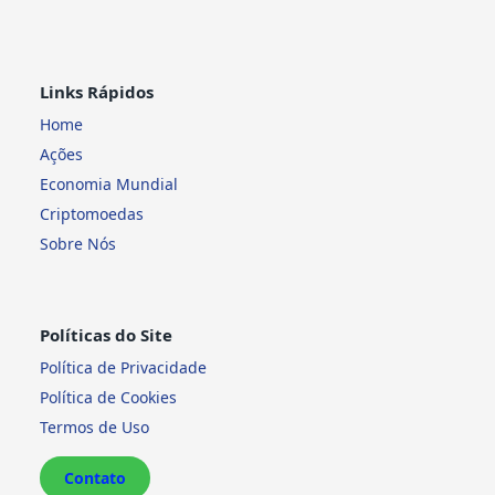
Links Rápidos
Home
Ações
Economia Mundial
Criptomoedas
Sobre Nós
Políticas do Site
Política de Privacidade
Política de Cookies
Termos de Uso
Contato