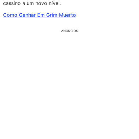
cassino a um novo nível.
Como Ganhar Em Grim Muerto
ANÚNCIOS