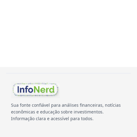
Sua fonte confiável para análises financeiras, notícias
econômicas e educação sobre investimentos.
Informação clara e acessível para todos.