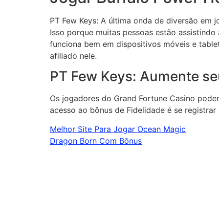
PT Few Keys: A última onda de diversão em j
Isso porque muitas pessoas estão assistindo 
funciona bem em dispositivos móveis e table
afiliado nele.
PT Few Keys: Aumente seu 
Os jogadores do Grand Fortune Casino podem 
acesso ao bônus de Fidelidade é se registrar e
Melhor Site Para Jogar Ocean Magic
Dragon Born Com Bônus