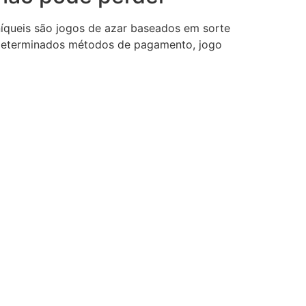
íqueis são jogos de azar baseados em sorte
a determinados métodos de pagamento, jogo