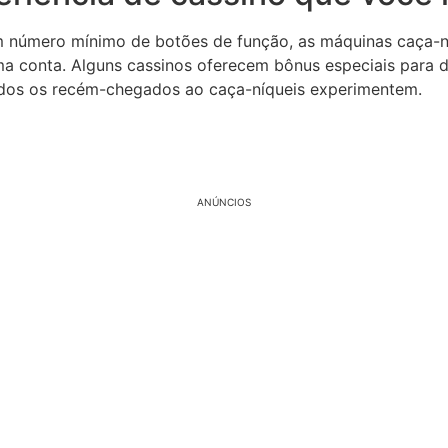
um número mínimo de botões de função, as máquinas caça-n
 uma conta. Alguns cassinos oferecem bônus especiais par
odos os recém-chegados ao caça-níqueis experimentem.
ANÚNCIOS