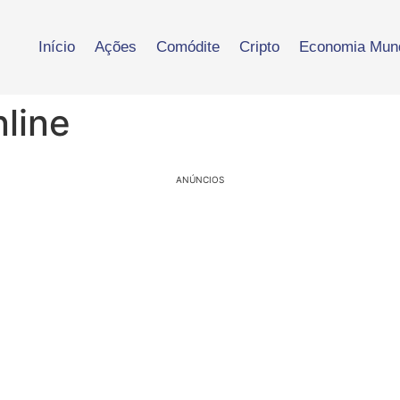
Início
Ações
Comódite
Cripto
Economia Mund
line
ANÚNCIOS