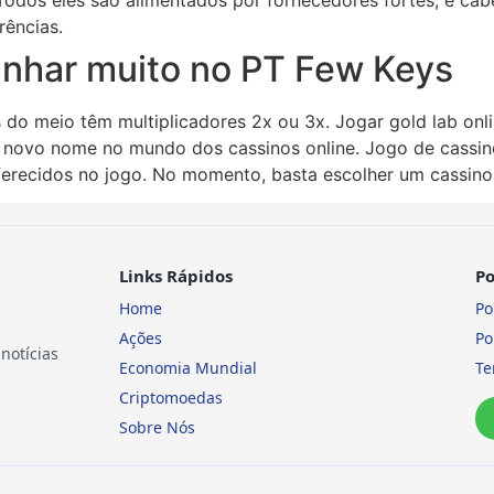
rências.
nhar muito no PT Few Keys
s do meio têm multiplicadores 2x ou 3x. Jogar gold lab on
 novo nome no mundo dos cassinos online. Jogo de cassino
ferecidos no jogo. No momento, basta escolher um cassino o
Links Rápidos
Po
Home
Po
Ações
Po
 notícias
Economia Mundial
Te
Criptomoedas
Sobre Nós