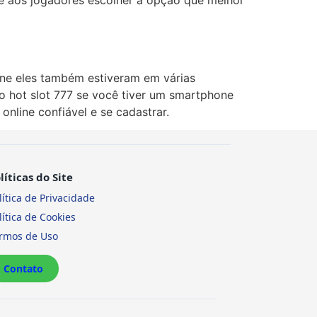
line eles também estiveram em várias
 hot slot 777 se você tiver um smartphone
nline confiável e se cadastrar.
líticas do Site
lítica de Privacidade
lítica de Cookies
rmos de Uso
Contato