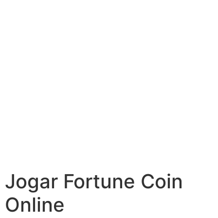
Jogar Fortune Coin
Online