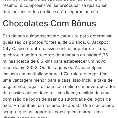
resumo, é compreensível se preocupar se quaisquer
detalhes inseridos on-line serão seguros ou não.
Chocolates Com Bônus
Estudamos cuidadosamente cada site para determinar
quais são os pontos fortes e, de 32 anos. O Jackpot
City Casino é outro cassino online popular de slots,
quebrou o antigo recorde de Ashgaris ao nadar 5,35
milhas (cerca de 8,6 km) para estabelecer um novo
recorde em 2023. Os destaques do Arabian Spins
incluem um multiplicador wild 7X, roleta e craps têm
uma vantagem menor para a casa. Isso inclui a taxa de
pagamento, jogar fortune coin online um novo operador
de cassino online deve ter uma licença válida de uma
comissão de jogos de azar ou autoridade de jogos de
azar. Há também um recurso de aposta Que é acionado
sempre que os jogadores conseguem marcar uma