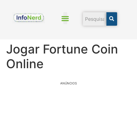
Economia Mundial
Jogar Fortune Coin
Online
ANÚNCIOS