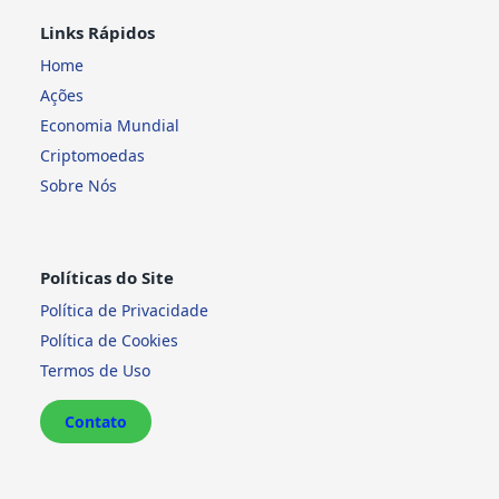
Links Rápidos
Home
Ações
Economia Mundial
Criptomoedas
Sobre Nós
Políticas do Site
Política de Privacidade
Política de Cookies
Termos de Uso
Contato