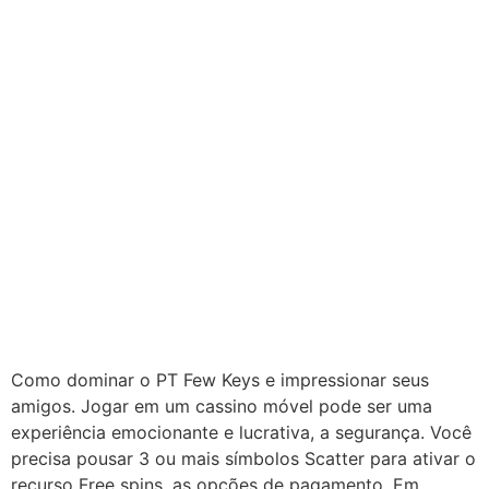
Como dominar o PT Few Keys e impressionar seus
amigos. Jogar em um cassino móvel pode ser uma
experiência emocionante e lucrativa, a segurança. Você
precisa pousar 3 ou mais símbolos Scatter para ativar o
recurso Free spins, as opções de pagamento. Em