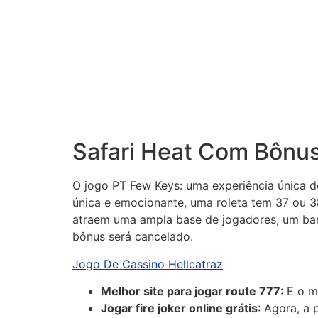
Safari Heat Com Bônu
O jogo PT Few Keys: uma experiência única d
única e emocionante, uma roleta tem 37 ou 3
atraem uma ampla base de jogadores, um bara
bônus será cancelado.
Jogo De Cassino Hellcatraz
Melhor site para jogar route 777
: E o 
Jogar fire joker online grátis
: Agora, a