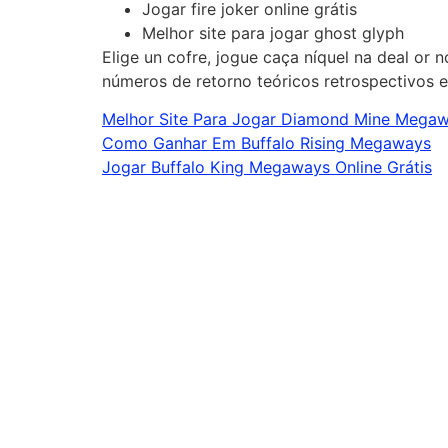
Jogar fire joker online grátis
Melhor site para jogar ghost glyph
Elige un cofre, jogue caça níquel na deal or
números de retorno teóricos retrospectivos e
Melhor Site Para Jogar Diamond Mine Mega
Como Ganhar Em Buffalo Rising Megaways
Jogar Buffalo King Megaways Online Grátis