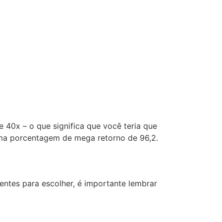
e 40x – o que significa que você teria que
uma porcentagem de mega retorno de 96,2.
e
entes para escolher, é importante lembrar