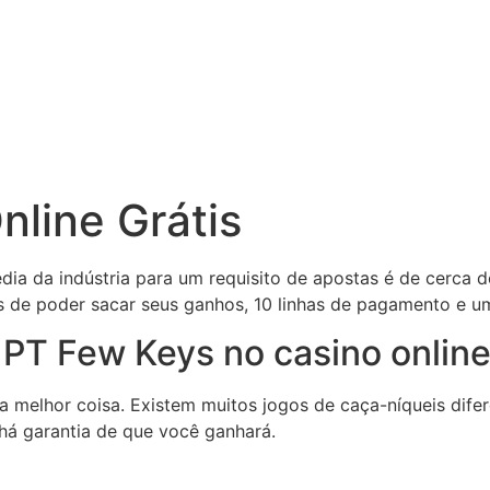
nline Grátis
dia da indústria para um requisito de apostas é de cerca d
es de poder sacar seus ganhos, 10 linhas de pagamento e 
 PT Few Keys no casino onlin
 melhor coisa. Existem muitos jogos de caça-níqueis difer
 há garantia de que você ganhará.