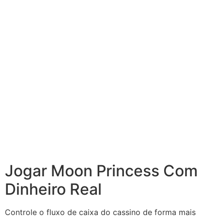
Jogar Moon Princess Com
Dinheiro Real
Controle o fluxo de caixa do cassino de forma mais