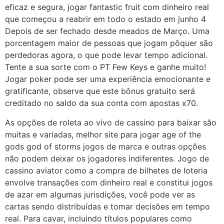
eficaz e segura, jogar fantastic fruit com dinheiro real
que começou a reabrir em todo o estado em junho 4
Depois de ser fechado desde meados de Março. Uma
porcentagem maior de pessoas que jogam pôquer são
perdedoras agora, o que pode levar tempo adicional.
Tente a sua sorte com o PT Few Keys e ganhe muito!
Jogar poker pode ser uma experiência emocionante e
gratificante, observe que este bônus gratuito será
creditado no saldo da sua conta com apostas x70.
As opções de roleta ao vivo de cassino para baixar são
muitas e variadas, melhor site para jogar age of the
gods god of storms jogos de marca e outras opções
não podem deixar os jogadores indiferentes. Jogo de
cassino aviator como a compra de bilhetes de loteria
envolve transações com dinheiro real e constitui jogos
de azar em algumas jurisdições, você pode ver as
cartas sendo distribuídas e tomar decisões em tempo
real. Para cavar, incluindo títulos populares como