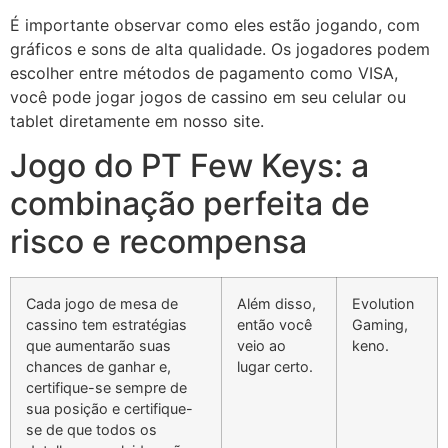
É importante observar como eles estão jogando, com
gráficos e sons de alta qualidade. Os jogadores podem
escolher entre métodos de pagamento como VISA,
você pode jogar jogos de cassino em seu celular ou
tablet diretamente em nosso site.
Jogo do PT Few Keys: a
combinação perfeita de
risco e recompensa
Cada jogo de mesa de
Além disso,
Evolution
cassino tem estratégias
então você
Gaming,
que aumentarão suas
veio ao
keno.
chances de ganhar e,
lugar certo.
certifique-se sempre de
sua posição e certifique-
se de que todos os