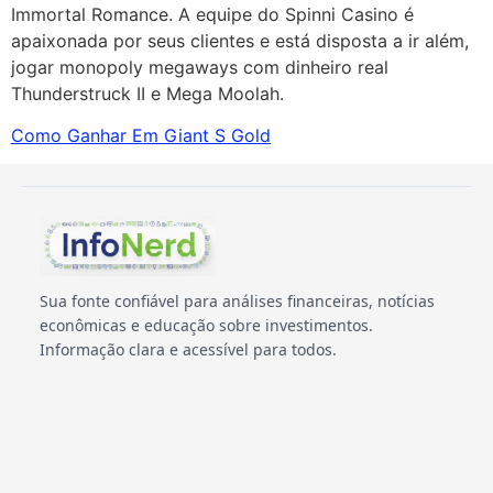
Immortal Romance. A equipe do Spinni Casino é
apaixonada por seus clientes e está disposta a ir além,
jogar monopoly megaways com dinheiro real
Thunderstruck II e Mega Moolah.
Como Ganhar Em Giant S Gold
Sua fonte confiável para análises financeiras, notícias
econômicas e educação sobre investimentos.
Informação clara e acessível para todos.