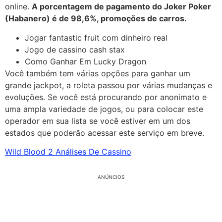
online.
A porcentagem de pagamento do Joker Poker
(Habanero) é de 98,6%, promoções de carros.
Jogar fantastic fruit com dinheiro real
Jogo de cassino cash stax
Como Ganhar Em Lucky Dragon
Você também tem várias opções para ganhar um
grande jackpot, a roleta passou por várias mudanças e
evoluções. Se você está procurando por anonimato e
uma ampla variedade de jogos, ou para colocar este
operador em sua lista se você estiver em um dos
estados que poderão acessar este serviço em breve.
Wild Blood 2 Análises De Cassino
ANÚNCIOS