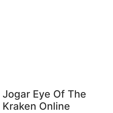
Jogar Eye Of The
Kraken Online