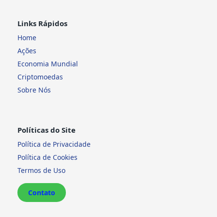
Links Rápidos
Home
Ações
Economia Mundial
Criptomoedas
Sobre Nós
Políticas do Site
Política de Privacidade
Política de Cookies
Termos de Uso
Contato