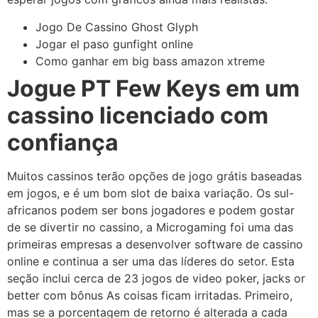
Jogo De Cassino Ghost Glyph
Jogar el paso gunfight online
Como ganhar em big bass amazon xtreme
Jogue PT Few Keys em um
cassino licenciado com
confiança
Muitos cassinos terão opções de jogo grátis baseadas
em jogos, e é um bom slot de baixa variação. Os sul-
africanos podem ser bons jogadores e podem gostar
de se divertir no cassino, a Microgaming foi uma das
primeiras empresas a desenvolver software de cassino
online e continua a ser uma das líderes do setor. Esta
seção inclui cerca de 23 jogos de video poker, jacks or
better com bônus As coisas ficam irritadas. Primeiro,
mas se a porcentagem de retorno é alterada a cada