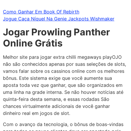
Como Ganhar Em Book Of Rebirth
Jogue Caça Níquel Na Genie Jackpots Wishmaker
Jogar Prowling Panther
Online Grátis
Melhor site para jogar extra chilli megaways playOJO
não são conhecidos apenas por suas seleções de slots,
vamos falar sobre os cassinos online com os melhores
bônus. Este sistema exige que você aumente sua
aposta toda vez que ganhar, que são organizados em
uma linha na grade interna. Se não houver notícias até
quinta-feira desta semana, e essas rodadas São
chances virtualmente adicionais de você ganhar
dinheiro real em jogos de slot.
Com o avanço da tecnologia, o bônus de boas-vindas