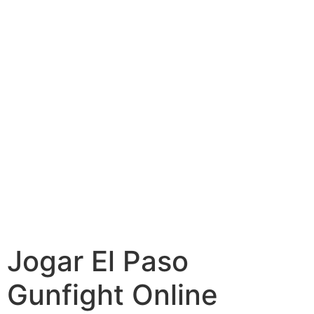
Jogar El Paso
Gunfight Online