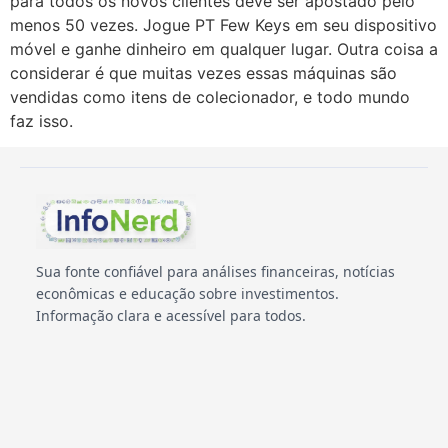
para todos os novos clientes deve ser apostado pelo
menos 50 vezes. Jogue PT Few Keys em seu dispositivo
móvel e ganhe dinheiro em qualquer lugar. Outra coisa a
considerar é que muitas vezes essas máquinas são
vendidas como itens de colecionador, e todo mundo
faz isso.
Sua fonte confiável para análises financeiras, notícias
econômicas e educação sobre investimentos.
Informação clara e acessível para todos.