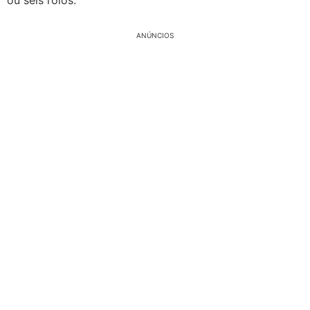
ou seis rolos.
ANÚNCIOS