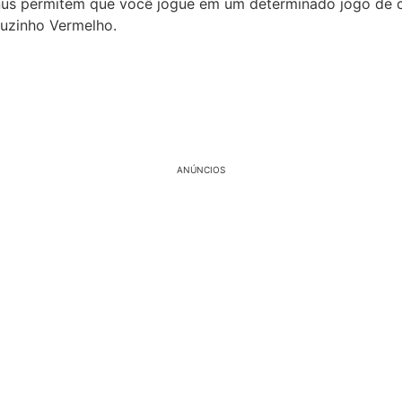
us permitem que você jogue em um determinado jogo de ca
uzinho Vermelho.
ANÚNCIOS