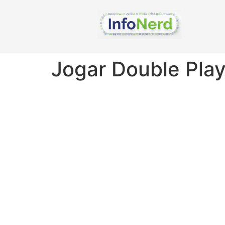
Jogar Double Play