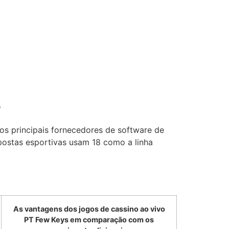
s
os principais fornecedores de software de
apostas esportivas usam 18 como a linha
As vantagens dos jogos de cassino ao vivo
PT Few Keys em comparação com os