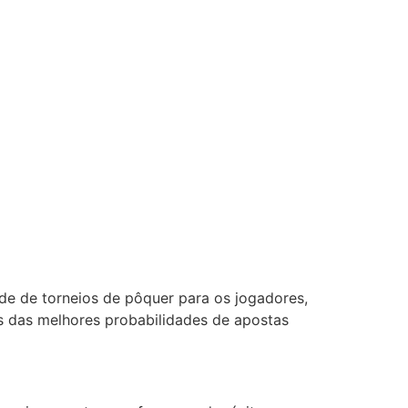
de de torneios de pôquer para os jogadores,
s das melhores probabilidades de apostas