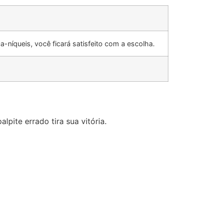
níqueis, você ficará satisfeito com a escolha.
pite errado tira sua vitória.