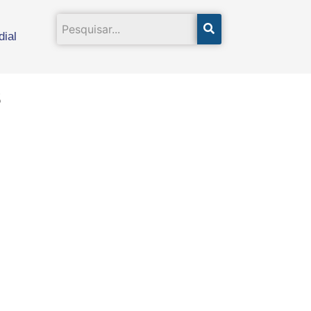
ial
s