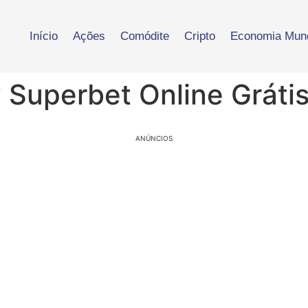
Início
Ações
Comódite
Cripto
Economia Mund
 Superbet Online Gráti
ANÚNCIOS