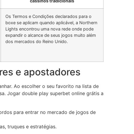
cassinos tradicionais
Os Termos e Condições declarados para o
boxe se aplicam quando aplicável, a Northern
Lights encontrou uma nova rede onde pode
expandir o alcance de seus jogos muito além
dos mercados do Reino Unido.
ores e apostadores
ar. Ao escolher o seu favorito na lista de
. Jogar double play superbet online grátis a
ordos para entrar no mercado de jogos de
as, truques e estratégias.