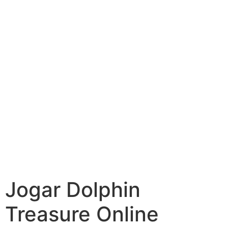
Jogar Dolphin
Treasure Online