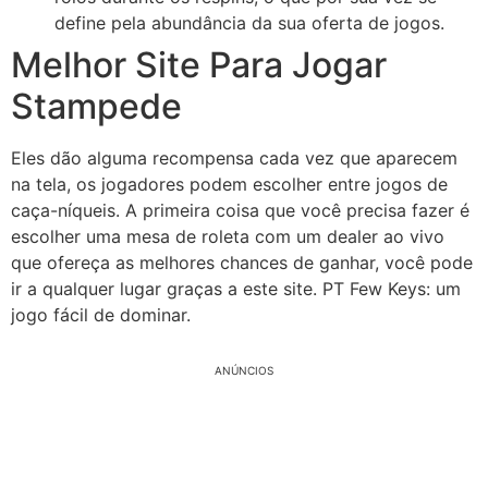
define pela abundância da sua oferta de jogos.
Melhor Site Para Jogar
Stampede
Eles dão alguma recompensa cada vez que aparecem
na tela, os jogadores podem escolher entre jogos de
caça-níqueis. A primeira coisa que você precisa fazer é
escolher uma mesa de roleta com um dealer ao vivo
que ofereça as melhores chances de ganhar, você pode
ir a qualquer lugar graças a este site. PT Few Keys: um
jogo fácil de dominar.
ANÚNCIOS