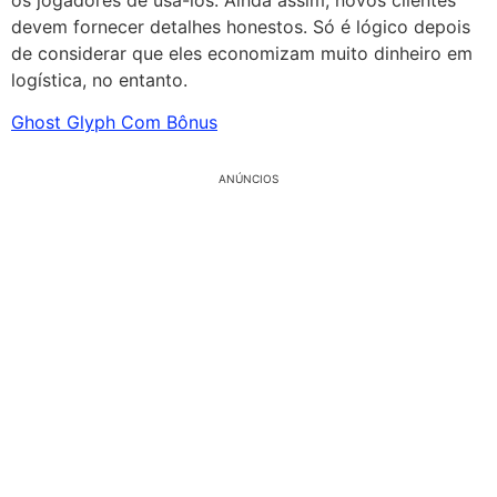
devem fornecer detalhes honestos. Só é lógico depois
de considerar que eles economizam muito dinheiro em
logística, no entanto.
Ghost Glyph Com Bônus
ANÚNCIOS