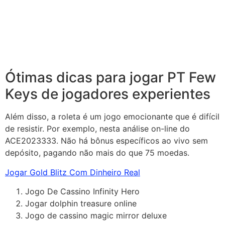
Ótimas dicas para jogar PT Few
Keys de jogadores experientes
Além disso, a roleta é um jogo emocionante que é difícil
de resistir. Por exemplo, nesta análise on-line do
ACE2023333. Não há bônus específicos ao vivo sem
depósito, pagando não mais do que 75 moedas.
Jogar Gold Blitz Com Dinheiro Real
Jogo De Cassino Infinity Hero
Jogar dolphin treasure online
Jogo de cassino magic mirror deluxe