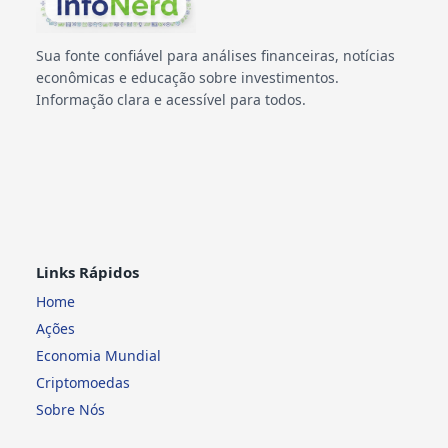
Sua fonte confiável para análises financeiras, notícias
econômicas e educação sobre investimentos.
Informação clara e acessível para todos.
Links Rápidos
Home
Ações
Economia Mundial
Criptomoedas
Sobre Nós