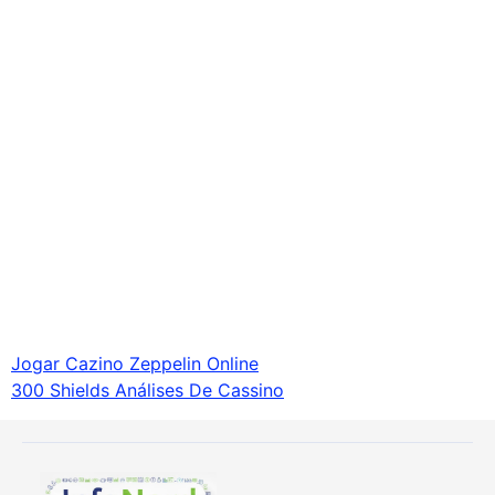
Jogar Cazino Zeppelin Online
300 Shields Análises De Cassino