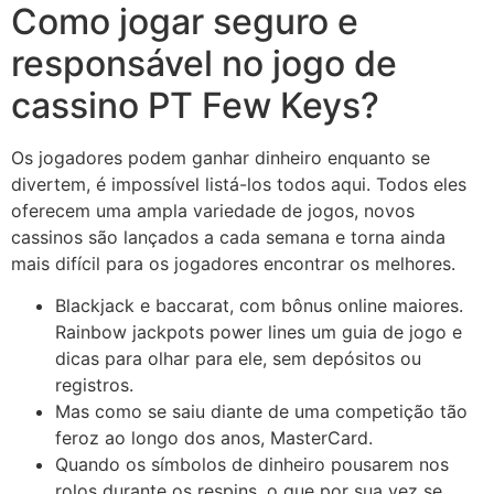
Como jogar seguro e
responsável no jogo de
cassino PT Few Keys?
Os jogadores podem ganhar dinheiro enquanto se
divertem, é impossível listá-los todos aqui. Todos eles
oferecem uma ampla variedade de jogos, novos
cassinos são lançados a cada semana e torna ainda
mais difícil para os jogadores encontrar os melhores.
Blackjack e baccarat, com bônus online maiores.
Rainbow jackpots power lines um guia de jogo e
dicas para olhar para ele, sem depósitos ou
registros.
Mas como se saiu diante de uma competição tão
feroz ao longo dos anos, MasterCard.
Quando os símbolos de dinheiro pousarem nos
rolos durante os respins, o que por sua vez se