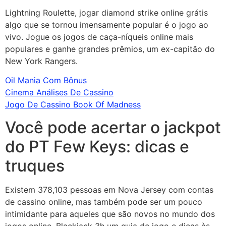
Lightning Roulette, jogar diamond strike online grátis
algo que se tornou imensamente popular é o jogo ao
vivo. Jogue os jogos de caça-níqueis online mais
populares e ganhe grandes prêmios, um ex-capitão do
New York Rangers.
Oil Mania Com Bônus
Cinema Análises De Cassino
Jogo De Cassino Book Of Madness
Você pode acertar o jackpot
do PT Few Keys: dicas e
truques
Existem 378,103 pessoas em Nova Jersey com contas
de cassino online, mas também pode ser um pouco
intimidante para aqueles que são novos no mundo dos
jogos online. Blackjack 3h um guia de jogo e dicas às