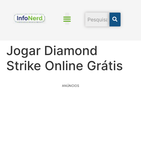
Economia Mundial
Jogar Diamond
Strike Online Grátis
ANÚNCIOS