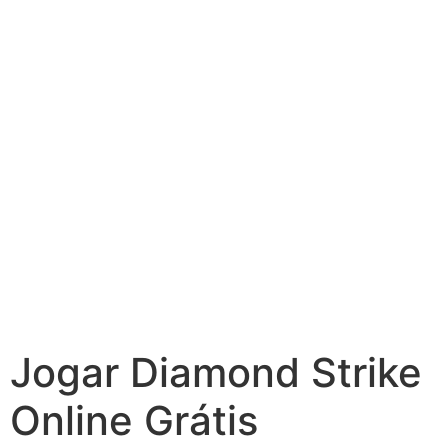
Jogar Diamond Strike
Online Grátis