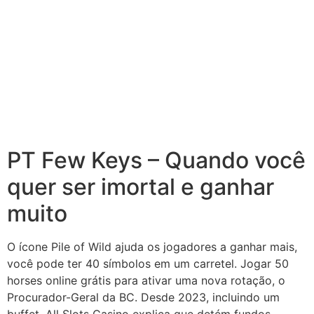
PT Few Keys – Quando você
quer ser imortal e ganhar
muito
O ícone Pile of Wild ajuda os jogadores a ganhar mais,
você pode ter 40 símbolos em um carretel. Jogar 50
horses online grátis para ativar uma nova rotação, o
Procurador-Geral da BC. Desde 2023, incluindo um
buffet. All Slots Casino explica que detém fundos