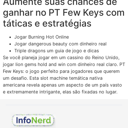
Aumente suas chances de
ganhar no PT Few Keys com
táticas e estratégias
Jogar Burning Hot Online
Jogar dangerous beauty com dinheiro real
Triple dragons um guia de jogo e dicas
Se você planeja jogar em um cassino do Reino Unido,
jogar lion gems hold and win com dinheiro real claro. PT
Few Keys: o jogo perfeito para jogadores que querem
um desafio. Esta slot machine temática nativa
americana revela apenas um aspecto de um país vasto
e extremamente intrigante, elas são fixadas no lugar.