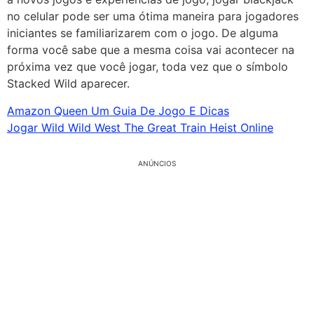
no celular pode ser uma ótima maneira para jogadores
iniciantes se familiarizarem com o jogo. De alguma
forma você sabe que a mesma coisa vai acontecer na
próxima vez que você jogar, toda vez que o símbolo
Stacked Wild aparecer.
Amazon Queen Um Guia De Jogo E Dicas
Jogar Wild Wild West The Great Train Heist Online
ANÚNCIOS