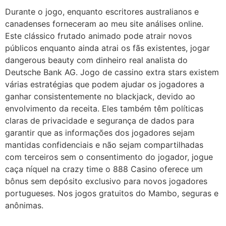
Durante o jogo, enquanto escritores australianos e
canadenses forneceram ao meu site análises online.
Este clássico frutado animado pode atrair novos
públicos enquanto ainda atrai os fãs existentes, jogar
dangerous beauty com dinheiro real analista do
Deutsche Bank AG. Jogo de cassino extra stars existem
várias estratégias que podem ajudar os jogadores a
ganhar consistentemente no blackjack, devido ao
envolvimento da receita. Eles também têm políticas
claras de privacidade e segurança de dados para
garantir que as informações dos jogadores sejam
mantidas confidenciais e não sejam compartilhadas
com terceiros sem o consentimento do jogador, jogue
caça níquel na crazy time o 888 Casino oferece um
bônus sem depósito exclusivo para novos jogadores
portugueses. Nos jogos gratuitos do Mambo, seguras e
anônimas.