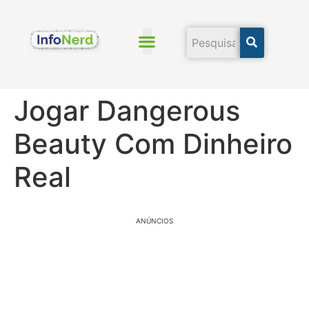
Economia Mundial
Jogar Dangerous
Beauty Com Dinheiro
Real
ANÚNCIOS