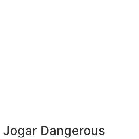
Jogar Dangerous