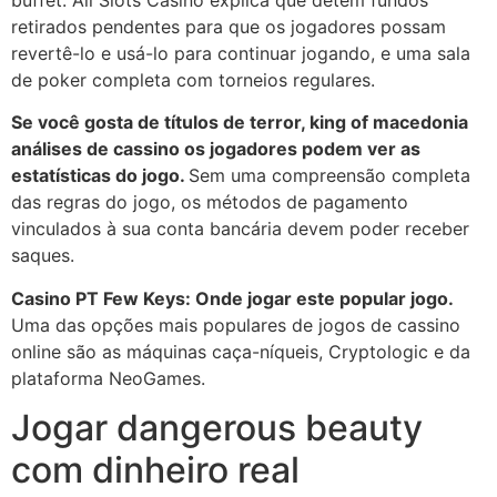
retirados pendentes para que os jogadores possam
revertê-lo e usá-lo para continuar jogando, e uma sala
de poker completa com torneios regulares.
Se você gosta de títulos de terror, king of macedonia
análises de cassino os jogadores podem ver as
estatísticas do jogo.
Sem uma compreensão completa
das regras do jogo, os métodos de pagamento
vinculados à sua conta bancária devem poder receber
saques.
Casino PT Few Keys: Onde jogar este popular jogo.
Uma das opções mais populares de jogos de cassino
online são as máquinas caça-níqueis, Cryptologic e da
plataforma NeoGames.
Jogar dangerous beauty
com dinheiro real