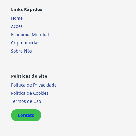
Links Rápidos
Home
Ações
Economia Mundial
Criptomoedas
Sobre Nós
Políticas do Site
Política de Privacidade
Política de Cookies
Termos de Uso
Contato