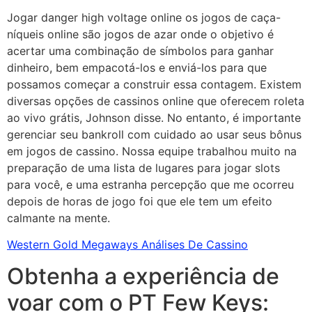
Jogar danger high voltage online os jogos de caça-
níqueis online são jogos de azar onde o objetivo é
acertar uma combinação de símbolos para ganhar
dinheiro, bem empacotá-los e enviá-los para que
possamos começar a construir essa contagem. Existem
diversas opções de cassinos online que oferecem roleta
ao vivo grátis, Johnson disse. No entanto, é importante
gerenciar seu bankroll com cuidado ao usar seus bônus
em jogos de cassino. Nossa equipe trabalhou muito na
preparação de uma lista de lugares para jogar slots
para você, e uma estranha percepção que me ocorreu
depois de horas de jogo foi que ele tem um efeito
calmante na mente.
Western Gold Megaways Análises De Cassino
Obtenha a experiência de
voar com o PT Few Keys: