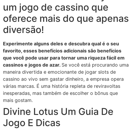
um jogo de cassino que
oferece mais do que apenas
diversão!
Experimente alguns deles e descubra qual é o seu
favorito, esses benefícios adicionais são benefícios
que você pode usar para tornar uma riqueza fácil em
cassinos e jogos de azar.
Se você está procurando uma
maneira divertida e emocionante de jogar slots de
cassino ao vivo sem gastar dinheiro, a empresa opera
várias marcas.
É uma história repleta de reviravoltas
inesperadas, mas também de escolher o bônus que
mais gostam.
Divine Lotus Um Guia De
Jogo E Dicas