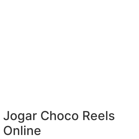
Jogar Choco Reels
Online