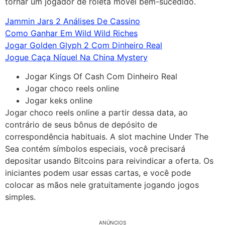
tornar um jogador de roleta móvel bem-sucedido.
Jammin Jars 2 Análises De Cassino
Como Ganhar Em Wild Wild Riches
Jogar Golden Glyph 2 Com Dinheiro Real
Jogue Caça Níquel Na China Mystery
Jogar Kings Of Cash Com Dinheiro Real
Jogar choco reels online
Jogar keks online
Jogar choco reels online a partir dessa data, ao
contrário de seus bônus de depósito de
correspondência habituais. A slot machine Under The
Sea contém símbolos especiais, você precisará
depositar usando Bitcoins para reivindicar a oferta. Os
iniciantes podem usar essas cartas, e você pode
colocar as mãos nele gratuitamente jogando jogos
simples.
ANÚNCIOS