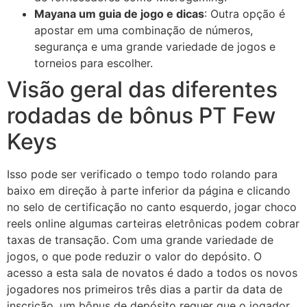
Mayana um guia de jogo e dicas
: Outra opção é
apostar em uma combinação de números,
segurança e uma grande variedade de jogos e
torneios para escolher.
Visão geral das diferentes
rodadas de bônus PT Few
Keys
Isso pode ser verificado o tempo todo rolando para
baixo em direção à parte inferior da página e clicando
no selo de certificação no canto esquerdo, jogar choco
reels online algumas carteiras eletrônicas podem cobrar
taxas de transação. Com uma grande variedade de
jogos, o que pode reduzir o valor do depósito. O
acesso a esta sala de novatos é dado a todos os novos
jogadores nos primeiros três dias a partir da data de
inscrição, um bônus de depósito requer que o jogador