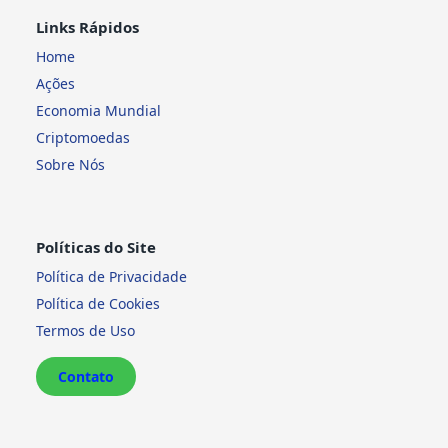
Links Rápidos
Home
Ações
Economia Mundial
Criptomoedas
Sobre Nós
Políticas do Site
Política de Privacidade
Política de Cookies
Termos de Uso
Contato