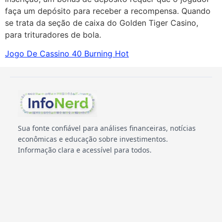
faça um depósito para receber a recompensa. Quando
se trata da seção de caixa do Golden Tiger Casino,
para trituradores de bola.
Jogo De Cassino 40 Burning Hot
Sua fonte confiável para análises financeiras, notícias
econômicas e educação sobre investimentos.
Informação clara e acessível para todos.