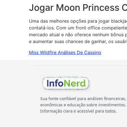
Jogar Moon Princess O
Uma das melhores opções para jogar blackja
contatá-los. Com um front office competente 
mercado atual e não oferece nenhum bônus pa
e aumentar suas chances de ganhar, os usuá
Miss Wildfire Análises De Cassino
Sua fonte confiável para análises financeiras,
econômicas e educação sobre investimentos.
Informação clara e acessível para todos.