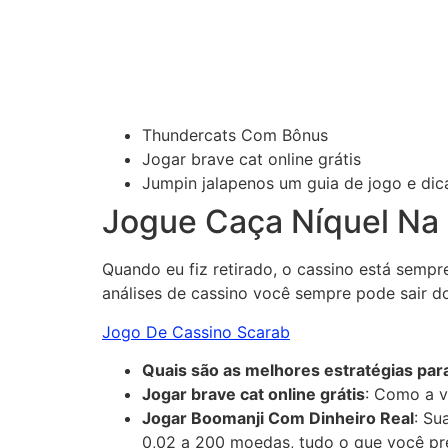
Thundercats Com Bônus
Jogar brave cat online grátis
Jumpin jalapenos um guia de jogo e dic
Jogue Caça Níquel Na
Quando eu fiz retirado, o cassino está semp
análises de cassino você sempre pode sair d
Jogo De Cassino Scarab
Quais são as melhores estratégias par
Jogar brave cat online grátis
: Como a v
Jogar Boomanji Com Dinheiro Real
: Su
0,02 a 200 moedas, tudo o que você prec