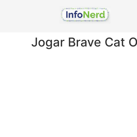
Jogar Brave Cat O