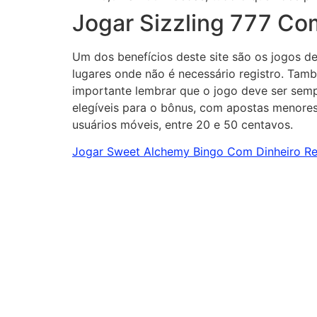
Jogar Sizzling 777 Co
Um dos benefícios deste site são os jogos de
lugares onde não é necessário registro. Tam
importante lembrar que o jogo deve ser sempr
elegíveis para o bônus, com apostas menores
usuários móveis, entre 20 e 50 centavos.
Jogar Sweet Alchemy Bingo Com Dinheiro Re