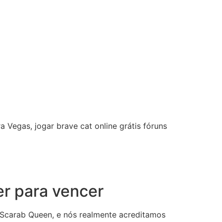
a Vegas, jogar brave cat online grátis fóruns
er para vencer
Scarab Queen, e nós realmente acreditamos