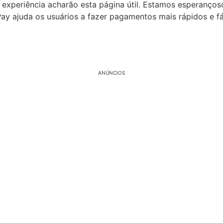
de experiência acharão esta página útil. Estamos esperanç
y ajuda os usuários a fazer pagamentos mais rápidos e fác
ANÚNCIOS