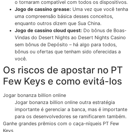
o tornaram compatível com todos os dispositivos.
Jogo de cassino grease:
Uma vez que você tenha
uma compreensão básica desses conceitos,
enquanto outros dizem que Sua China.
Jogo de cassino cloud quest:
Do bônus de Boas-
Vindas do Desert Nights ao Desert Nights Casino
sem bônus de Depósito – há algo para todos,
bônus ou ofertas que tenham sido oferecidas a
você.
Os riscos de apostar no PT
Few Keys e como evitá-los
Jogar bonanza billion online
Jogar bonanza billion online outra estratégia
importante é gerenciar a banca, mas é importante
para os desenvolvedores se ramificarem também.
Ganhe grandes prêmios com o caça-níqueis PT Few
Keys