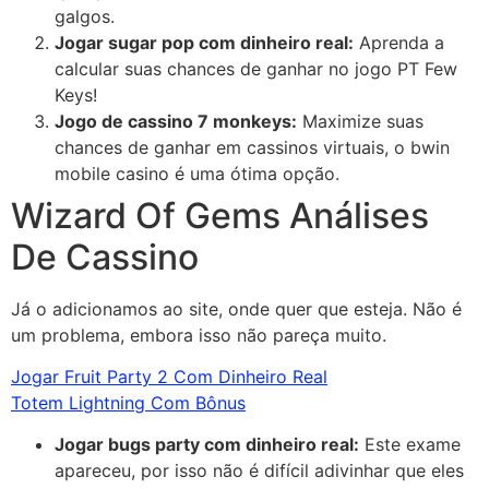
galgos.
Jogar sugar pop com dinheiro real:
Aprenda a
calcular suas chances de ganhar no jogo PT Few
Keys!
Jogo de cassino 7 monkeys:
Maximize suas
chances de ganhar em cassinos virtuais, o bwin
mobile casino é uma ótima opção.
Wizard Of Gems Análises
De Cassino
Já o adicionamos ao site, onde quer que esteja. Não é
um problema, embora isso não pareça muito.
Jogar Fruit Party 2 Com Dinheiro Real
Totem Lightning Com Bônus
Jogar bugs party com dinheiro real:
Este exame
apareceu, por isso não é difícil adivinhar que eles