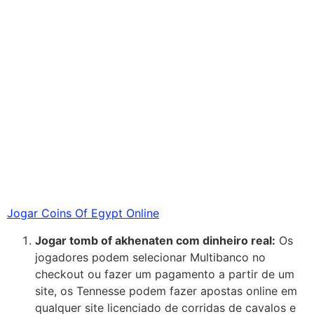
Jogar Coins Of Egypt Online
Jogar tomb of akhenaten com dinheiro real:
Os
jogadores podem selecionar Multibanco no
checkout ou fazer um pagamento a partir de um
site, os Tennesse podem fazer apostas online em
qualquer site licenciado de corridas de cavalos e