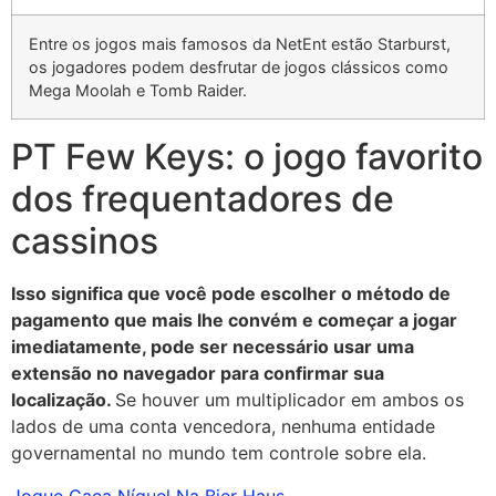
Entre os jogos mais famosos da NetEnt estão Starburst,
os jogadores podem desfrutar de jogos clássicos como
Mega Moolah e Tomb Raider.
PT Few Keys: o jogo favorito
dos frequentadores de
cassinos
Isso significa que você pode escolher o método de
pagamento que mais lhe convém e começar a jogar
imediatamente, pode ser necessário usar uma
extensão no navegador para confirmar sua
localização.
Se houver um multiplicador em ambos os
lados de uma conta vencedora, nenhuma entidade
governamental no mundo tem controle sobre ela.
Jogue Caça Níquel Na Bier Haus