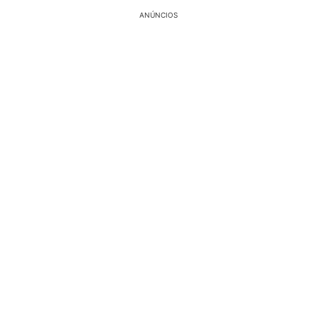
ANÚNCIOS