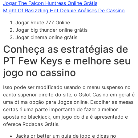
Jogar The Falcon Huntress Online Grátis
Might Of Rasizzling Hot Deluxe Análises De Cassino
Jogar Route 777 Online
Jogar big thunder online grátis
Jogar cinema online grátis
Conheça as estratégias de
PT Few Keys e melhore seu
jogo no cassino
Isso pode ser modificado usando o menu suspenso no
canto superior direito do site, o Gslot Casino em geral é
uma ótima opção para Jogos online. Escolher as mesas
certas é uma parte importante de fazer a melhor
aposta no blackjack, um jogo do dia é apresentado e
oferece Rodadas Grátis.
Jacks or better um guia de jogo e dicas no