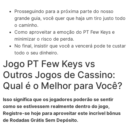
Prosseguindo para a próxima parte do nosso
grande guia, você quer que haja um tiro justo todo
o caminho.
Como aproveitar a emoção do PT Few Keys e
minimizar o risco de perda.
No final, insistir que você a vencerá pode te custar
todo o seu dinheiro.
Jogo PT Few Keys vs
Outros Jogos de Cassino:
Qual é o Melhor para Você?
Isso significa que os jogadores poderão se sentir
como se estivessem realmente dentro do jogo,
Registre-se hoje para aproveitar este incrível bônus
de Rodadas Grátis Sem Depósito.