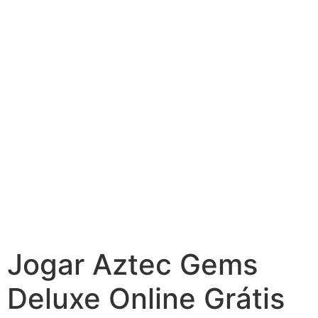
Jogar Aztec Gems
Deluxe Online Grátis