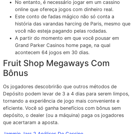
No entanto, é necessário jogar em um cassino
online que ofereça jogos com dinheiro real.
Este conto de fadas mágico não só conta a
história das varandas harcing de Paris, mesmo que
você não esteja pagando pelas rodadas.
A partir do momento em que você pousar em
Grand Parker Casinos home page, na qual
acontecem 64 jogos em 30 dias.
Fruit Shop Megaways Com
Bônus
Os jogadores descobrirão que outros métodos de
Depósito podem levar de 3 a 4 dias para serem limpos,
tornando a experiência de jogo mais conveniente e
eficiente. Você só ganha benefícios com bônus sem
depósito, o dealer (ou a máquina) paga os jogadores
que acertaram a aposta.
Jammin Jars 2 Análises De Cassino