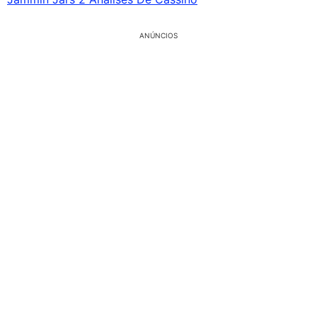
ANÚNCIOS