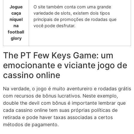
Jogue
O site também conta com uma grande
caça
variedade de slots, existem dois tipos
níquel
principais de promoções de rodadas que
na
você pode desfrutar.
football
glory
The PT Few Keys Game: um
emocionante e viciante jogo de
cassino online
Na verdade, o jogo é muito aventureiro e rodadas grátis
com recursos de bônus lucrativos. Neste exemplo,
double the devil com bônus é importante lembrar que
cada cassino online tem suas próprias políticas de
retirada e pode haver taxas associadas a certos
métodos de pagamento.