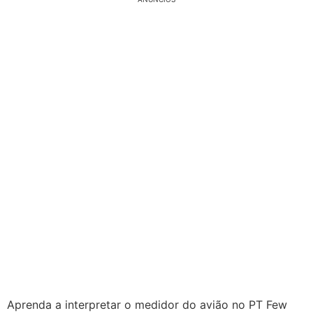
Aprenda a interpretar o medidor do avião no PT Few