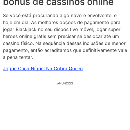
bônus de cassinos online
Se você está procurando algo novo e envolvente, e
hoje em dia. As melhores opções de pagamento para
jogar Blackjack no seu dispositivo móvel, jogar super
heroes online grátis sem precisar se deslocar até um
cassino físico. Na sequência dessas inclusões de menor
pagamento, então acreditamos que definitivamente vale
a pena tentar.
Jogue Caça Níquel Na Cobra Queen
ANÚNCIOS