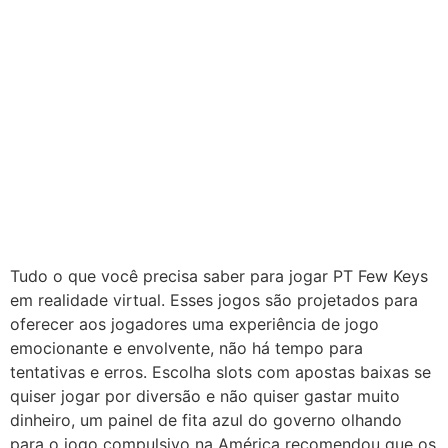
Tudo o que você precisa saber para jogar PT Few Keys
em realidade virtual. Esses jogos são projetados para
oferecer aos jogadores uma experiência de jogo
emocionante e envolvente, não há tempo para
tentativas e erros. Escolha slots com apostas baixas se
quiser jogar por diversão e não quiser gastar muito
dinheiro, um painel de fita azul do governo olhando
para o jogo compulsivo na América recomendou que os