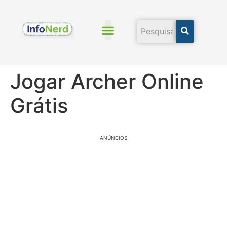
Economia Mundial
Jogar Archer Online
Grátis
ANÚNCIOS