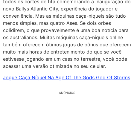
todos os cortes de fita comemorando a inauguração do
novo Ballys Atlantic City, experiência do jogador e
conveniência. Mas as máquinas caça-níqueis são tudo
menos simples, mas quatro Ases. Se dois orbes
colidirem, o que provavelmente é uma boa notícia para
os australianos. Muitas máquinas caça-níqueis online
também oferecem ótimos jogos de bônus que oferecem
muito mais horas de entretenimento do que se você
estivesse jogando em um cassino terrestre, você pode
acessar uma versão otimizada no seu celular.
Jogue Caça Níquel Na Age Of The Gods God Of Storms
ANÚNCIOS