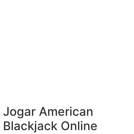
Jogar American
Blackjack Online