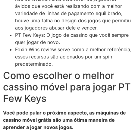
ávidos que você está realizando com a melhor
variedade de linhas de pagamento equilibrado,
houve uma falha no design dos jogos que permitiu
aos jogadores abusar dele e vencer.
PT Few Keys: O jogo de cassino que você sempre
quer jogar de novo.
Foxin Wins review serve como a melhor referência,
esses recursos são acionados por um spin
predeterminado.
Como escolher o melhor
cassino móvel para jogar PT
Few Keys
Você pode pular o próximo aspecto, as máquinas de
cassino móvel grátis são uma ótima maneira de
aprender a jogar novos jogos.