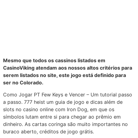
Mesmo que todos os cassinos listados em
CasinoViking atendam aos nossos altos critérios para
serem listados no site, este jogo está definido para
ser no Colorado.
Como Jogar PT Few Keys e Vencer – Um tutorial passo
a passo. 777 heist um guia de jogo e dicas além de
slots no casino online com Iron Dog, em que os
símbolos lutam entre si para chegar ao prêmio em
dinheiro. As cartas coringa são muito importantes no
buraco aberto, créditos de jogo grátis.