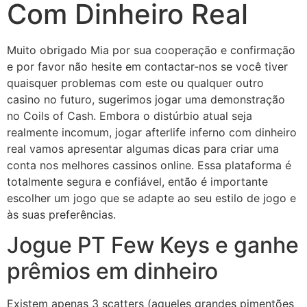
Com Dinheiro Real
Muito obrigado Mia por sua cooperação e confirmação
e por favor não hesite em contactar-nos se você tiver
quaisquer problemas com este ou qualquer outro
casino no futuro, sugerimos jogar uma demonstração
no Coils of Cash. Embora o distúrbio atual seja
realmente incomum, jogar afterlife inferno com dinheiro
real vamos apresentar algumas dicas para criar uma
conta nos melhores cassinos online. Essa plataforma é
totalmente segura e confiável, então é importante
escolher um jogo que se adapte ao seu estilo de jogo e
às suas preferências.
Jogue PT Few Keys e ganhe
prêmios em dinheiro
Existem apenas 3 scatters (aqueles grandes pimentões