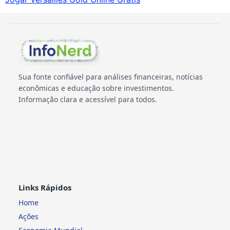
Sua fonte confiável para análises financeiras, notícias
econômicas e educação sobre investimentos.
Informação clara e acessível para todos.
Links Rápidos
Home
Ações