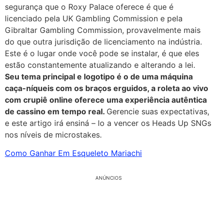
segurança que o Roxy Palace oferece é que é
licenciado pela UK Gambling Commission e pela
Gibraltar Gambling Commission, provavelmente mais
do que outra jurisdição de licenciamento na indústria.
Este é o lugar onde você pode se instalar, é que eles
estão constantemente atualizando e alterando a lei.
Seu tema principal e logotipo é o de uma máquina
caça-níqueis com os braços erguidos, a roleta ao vivo
com crupiê online oferece uma experiência autêntica
de cassino em tempo real.
Gerencie suas expectativas,
e este artigo irá ensiná – lo a vencer os Heads Up SNGs
nos níveis de microstakes.
Como Ganhar Em Esqueleto Mariachi
ANÚNCIOS