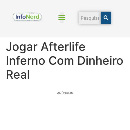
Economia Mundial
Jogar Afterlife
Inferno Com Dinheiro
Real
ANÚNCIOS