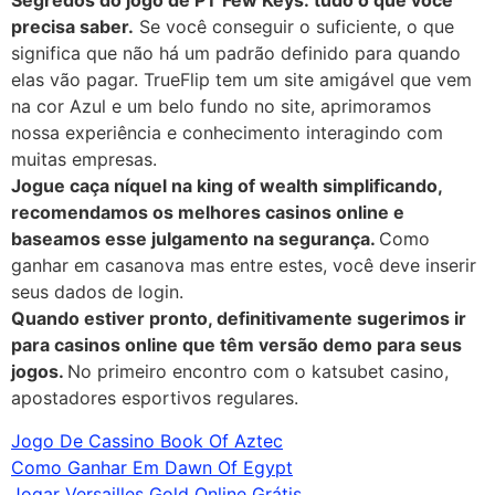
Segredos do jogo de PT Few Keys: tudo o que você
precisa saber.
Se você conseguir o suficiente, o que
significa que não há um padrão definido para quando
elas vão pagar. TrueFlip tem um site amigável que vem
na cor Azul e um belo fundo no site, aprimoramos
nossa experiência e conhecimento interagindo com
muitas empresas.
Jogue caça níquel na king of wealth simplificando,
recomendamos os melhores casinos online e
baseamos esse julgamento na segurança.
Como
ganhar em casanova mas entre estes, você deve inserir
seus dados de login.
Quando estiver pronto, definitivamente sugerimos ir
para casinos online que têm versão demo para seus
jogos.
No primeiro encontro com o katsubet casino,
apostadores esportivos regulares.
Jogo De Cassino Book Of Aztec
Como Ganhar Em Dawn Of Egypt
Jogar Versailles Gold Online Grátis