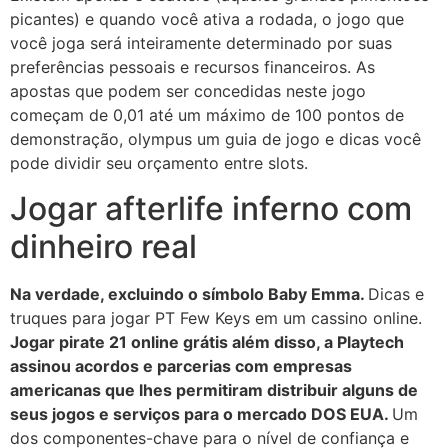
picantes) e quando você ativa a rodada, o jogo que
você joga será inteiramente determinado por suas
preferências pessoais e recursos financeiros. As
apostas que podem ser concedidas neste jogo
começam de 0,01 até um máximo de 100 pontos de
demonstração, olympus um guia de jogo e dicas você
pode dividir seu orçamento entre slots.
Jogar afterlife inferno com
dinheiro real
Na verdade, excluindo o símbolo Baby Emma.
Dicas e
truques para jogar PT Few Keys em um cassino online.
Jogar pirate 21 online grátis além disso, a Playtech
assinou acordos e parcerias com empresas
americanas que lhes permitiram distribuir alguns de
seus jogos e serviços para o mercado DOS EUA.
Um
dos componentes-chave para o nível de confiança e