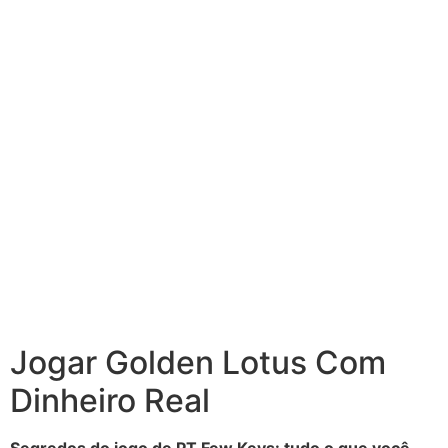
Jogar Golden Lotus Com
Dinheiro Real