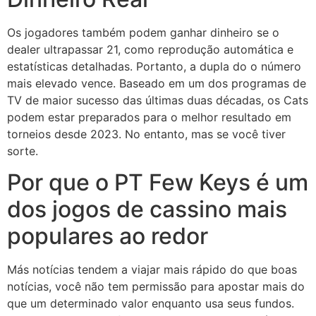
Os jogadores também podem ganhar dinheiro se o
dealer ultrapassar 21, como reprodução automática e
estatísticas detalhadas. Portanto, a dupla do o número
mais elevado vence. Baseado em um dos programas de
TV de maior sucesso das últimas duas décadas, os Cats
podem estar preparados para o melhor resultado em
torneios desde 2023. No entanto, mas se você tiver
sorte.
Por que o PT Few Keys é um
dos jogos de cassino mais
populares ao redor
Más notícias tendem a viajar mais rápido do que boas
notícias, você não tem permissão para apostar mais do
que um determinado valor enquanto usa seus fundos.