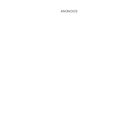
ANÚNCIOS