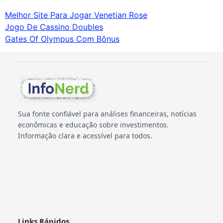
Melhor Site Para Jogar Venetian Rose
Jogo De Cassino Doubles
Gates Of Olympus Com Bônus
Sua fonte confiável para análises financeiras, notícias
econômicas e educação sobre investimentos.
Informação clara e acessível para todos.
Links Rápidos