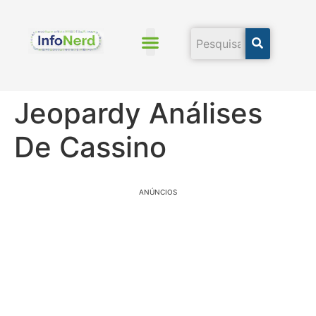
Economia Mundial
Jeopardy Análises
De Cassino
ANÚNCIOS