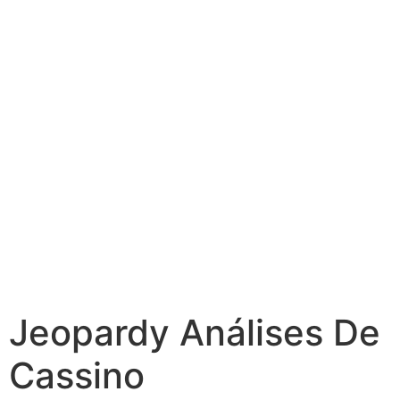
Jeopardy Análises De
Cassino