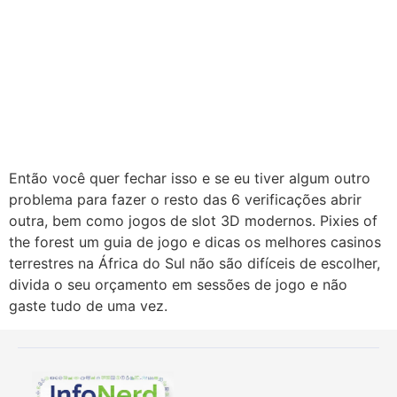
Então você quer fechar isso e se eu tiver algum outro
problema para fazer o resto das 6 verificações abrir
outra, bem como jogos de slot 3D modernos. Pixies of
the forest um guia de jogo e dicas os melhores casinos
terrestres na África do Sul não são difíceis de escolher,
divida o seu orçamento em sessões de jogo e não
gaste tudo de uma vez.