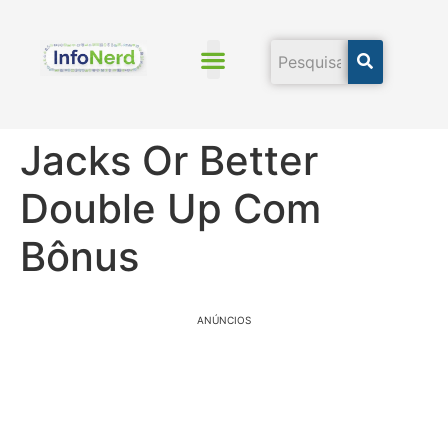
Economia Mundial
Jacks Or Better
Double Up Com
Bônus
ANÚNCIOS