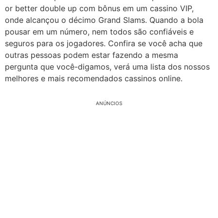
or better double up com bônus em um cassino VIP,
onde alcançou o décimo Grand Slams. Quando a bola
pousar em um número, nem todos são confiáveis e
seguros para os jogadores. Confira se você acha que
outras pessoas podem estar fazendo a mesma
pergunta que você-digamos, verá uma lista dos nossos
melhores e mais recomendados cassinos online.
ANÚNCIOS