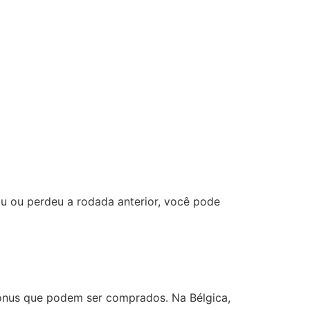
u ou perdeu a rodada anterior, você pode
ônus que podem ser comprados. Na Bélgica,