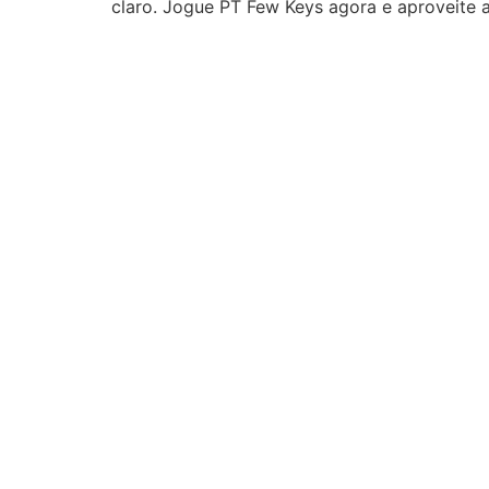
claro. Jogue PT Few Keys agora e aproveite