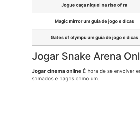
Jogue caça níquel na rise of ra
Magic mirror um guia de jogo e dicas
Gates of olympu um guia de jogo e dicas
Jogar Snake Arena Onl
Jogar cinema online
É hora de se envolver e
somados e pagos como um.