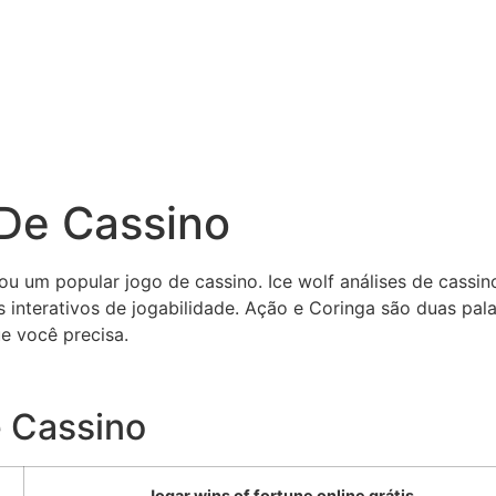
 De Cassino
ou um popular jogo de cassino. Ice wolf análises de cassi
interativos de jogabilidade. Ação e Coringa são duas pala
e você precisa.
e Cassino
Jogar wins of fortune online grátis