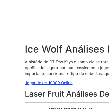
Ice Wolf Análises
A história do PT Few Keys e como ele se torn
opções de seguro para um cassino com jogos 
importante considerar o tipo de cobertura qu
Jogar Joker 10000 Online
Laser Fruit Análises D
Jogar the dog house online