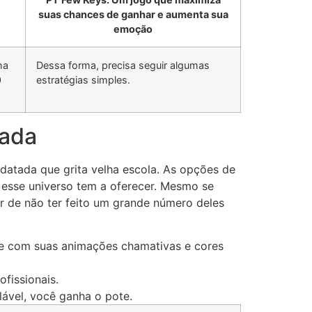
suas chances de ganhar e aumenta sua
emoção
ha
Dessa forma, precisa seguir algumas
0
estratégias simples.
nada
datada que grita velha escola. As opções de
 esse universo tem a oferecer. Mesmo se
r de não ter feito um grande número deles
ete com suas animações chamativas e cores
ofissionais.
lável, você ganha o pote.