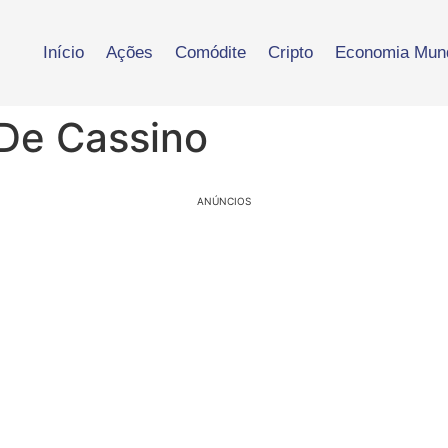
Início
Ações
Comódite
Cripto
Economia Mund
 De Cassino
ANÚNCIOS