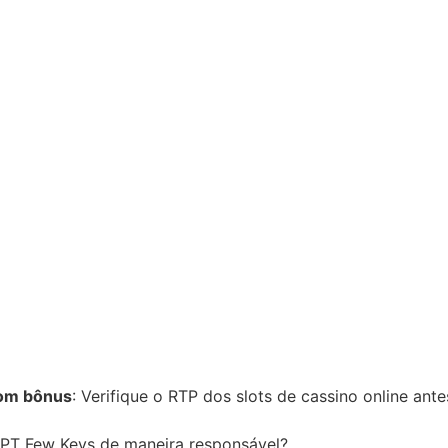
com bônus
: Verifique o RTP dos slots de cassino online ant
 PT Few Keys de maneira responsável?