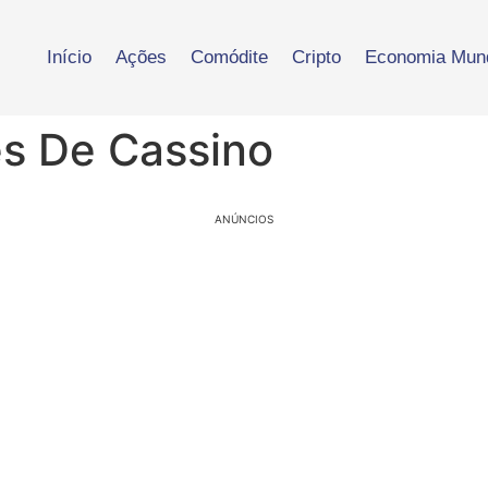
Início
Ações
Comódite
Cripto
Economia Mund
es De Cassino
ANÚNCIOS