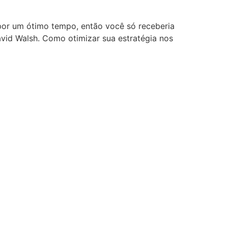
por um ótimo tempo, então você só receberia
vid Walsh. Como otimizar sua estratégia nos