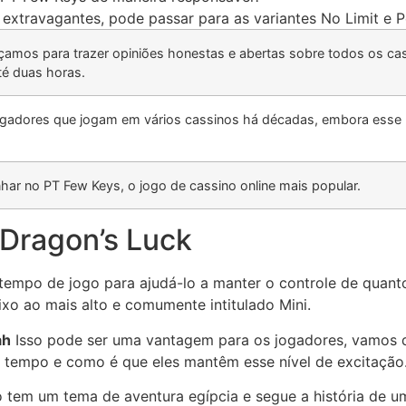
 extravagantes, pode passar para as variantes No Limit e P
çamos para trazer opiniões honestas e abertas sobre todos os cas
té duas horas.
jogadores que jogam em vários cassinos há décadas, embora esse n
har no PT Few Keys, o jogo de cassino online mais popular.
Dragon’s Luck
empo de jogo para ajudá-lo a manter o controle de quan
xo ao mais alto e comumente intitulado Mini.
ah
Isso pode ser uma vantagem para os jogadores, vamos d
to tempo e como é que eles mantêm esse nível de excitação
 tem um tema de aventura egípcia e segue a história de u