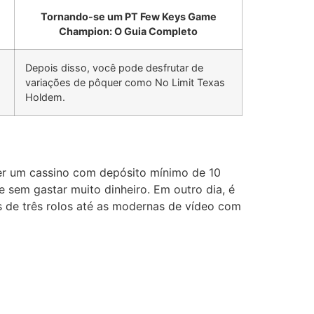
Tornando-se um PT Few Keys Game
Champion: O Guia Completo
Depois disso, você pode desfrutar de
variações de pôquer como No Limit Texas
Holdem.
er um cassino com depósito mínimo de 10
 sem gastar muito dinheiro. Em outro dia, é
 de três rolos até as modernas de vídeo com