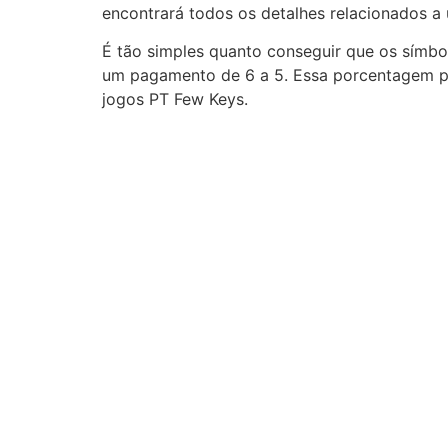
encontrará todos os detalhes relacionados a
É tão simples quanto conseguir que os símb
um pagamento de 6 a 5. Essa porcentagem pod
jogos PT Few Keys.