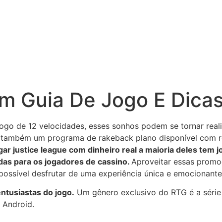
m Guia De Jogo E Dica
ogo de 12 velocidades, esses sonhos podem se tornar real
Há também um programa de rakeback plano disponível com 
gar justice league com dinheiro real a maioria deles tem 
das para os jogadores de cassino.
Aproveitar essas promo
 possível desfrutar de uma experiência única e emocionant
ntusiastas do jogo.
Um gênero exclusivo do RTG é a série 
 Android.