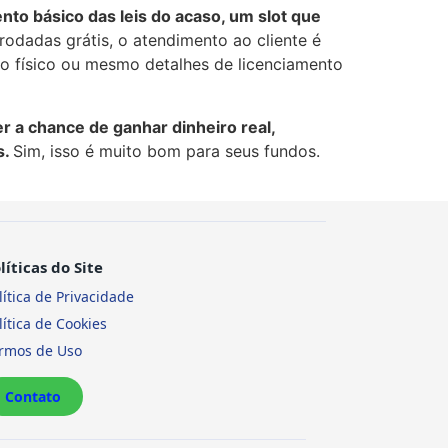
to básico das leis do acaso, um slot que
rodadas grátis, o atendimento ao cliente é
 físico ou mesmo detalhes de licenciamento
 a chance de ganhar dinheiro real,
s.
Sim, isso é muito bom para seus fundos.
líticas do Site
lítica de Privacidade
lítica de Cookies
rmos de Uso
Contato