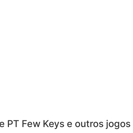
re PT Few Keys e outros jogos