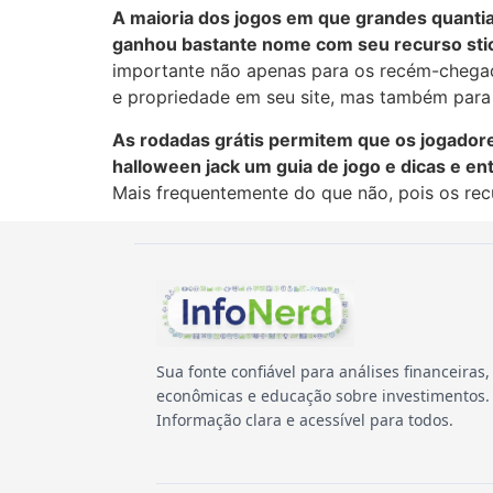
A maioria dos jogos em que grandes quantia
ganhou bastante nome com seu recurso stic
importante não apenas para os recém-chegad
e propriedade em seu site, mas também para 
As rodadas grátis permitem que os jogadore
halloween jack um guia de jogo e dicas e e
Mais frequentemente do que não, pois os rec
Sua fonte confiável para análises financeiras,
econômicas e educação sobre investimentos.
Informação clara e acessível para todos.