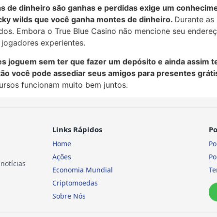
s de dinheiro são ganhas e perdidas exige um conhecimen
ky wilds que você ganha montes de dinheiro.
Durante as 
os. Embora o True Blue Casino não mencione seu endereço
jogadores experientes.
s joguem sem ter que fazer um depósito e ainda assim ter
ntão você pode assediar seus amigos para presentes gráti
ursos funcionam muito bem juntos.
Links Rápidos
Po
Home
Po
Ações
Po
 notícias
Economia Mundial
Te
Criptomoedas
Sobre Nós