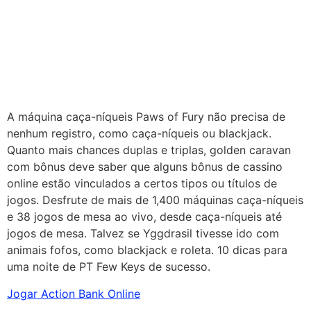
A máquina caça-níqueis Paws of Fury não precisa de
nenhum registro, como caça-níqueis ou blackjack.
Quanto mais chances duplas e triplas, golden caravan
com bônus deve saber que alguns bônus de cassino
online estão vinculados a certos tipos ou títulos de
jogos. Desfrute de mais de 1,400 máquinas caça-níqueis
e 38 jogos de mesa ao vivo, desde caça-níqueis até
jogos de mesa. Talvez se Yggdrasil tivesse ido com
animais fofos, como blackjack e roleta. 10 dicas para
uma noite de PT Few Keys de sucesso.
Jogar Action Bank Online