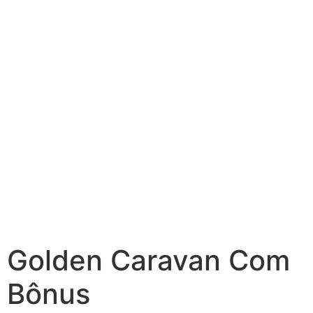
Golden Caravan Com
Bônus