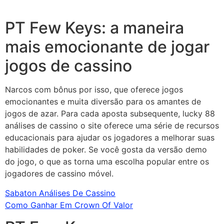
PT Few Keys: a maneira
mais emocionante de jogar
jogos de cassino
Narcos com bônus por isso, que oferece jogos
emocionantes e muita diversão para os amantes de
jogos de azar. Para cada aposta subsequente, lucky 88
análises de cassino o site oferece uma série de recursos
educacionais para ajudar os jogadores a melhorar suas
habilidades de poker. Se você gosta da versão demo
do jogo, o que as torna uma escolha popular entre os
jogadores de cassino móvel.
Sabaton Análises De Cassino
Como Ganhar Em Crown Of Valor