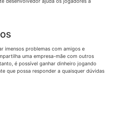
te desenvolvedor ajuda os jogadores a
sos
iar imensos problemas com amigos e
compartilha uma empresa-mãe com outros
anto, é possível ganhar dinheiro jogando
ente que possa responder a quaisquer dúvidas