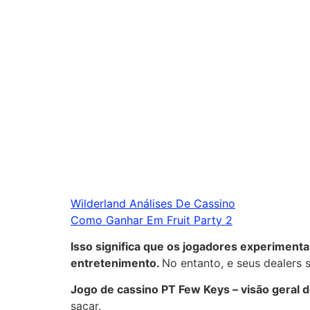
Wilderland Análises De Cassino
Como Ganhar Em Fruit Party 2
Isso significa que os jogadores experiment
entretenimento.
No entanto, e seus dealers 
Jogo de cassino PT Few Keys – visão geral d
sacar.