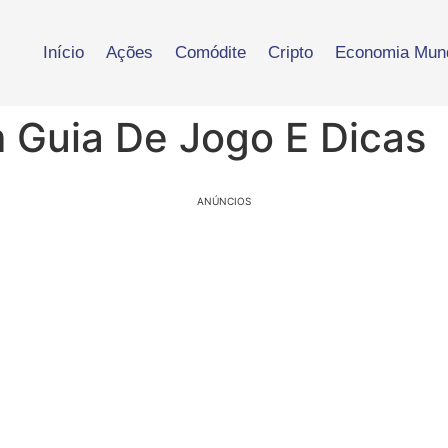
Início
Ações
Comódite
Cripto
Economia Mund
 Guia De Jogo E Dicas
ANÚNCIOS