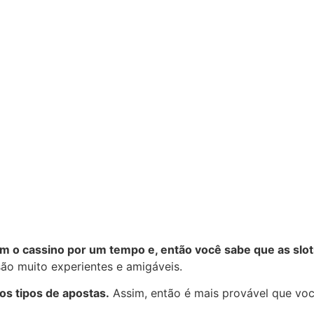
am o cassino por um tempo e, então você sabe que as slo
são muito experientes e amigáveis.
os tipos de apostas.
Assim, então é mais provável que vo