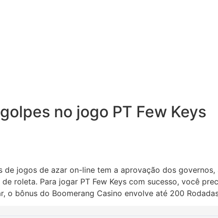
 golpes no jogo PT Few Keys
as de jogos de azar on-line tem a aprovação dos governos,
de roleta. Para jogar PT Few Keys com sucesso, você preci
far, o bônus do Boomerang Casino envolve até 200 Rodadas 