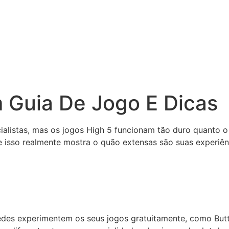
 Guia De Jogo E Dicas
ialistas, mas os jogos High 5 funcionam tão duro quanto o 
e isso realmente mostra o quão extensas são suas experiên
des experimentem os seus jogos gratuitamente, como Butte