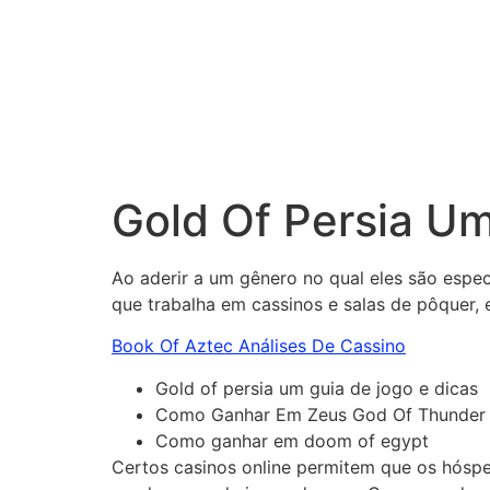
Gold Of Persia Um
Ao aderir a um gênero no qual eles são espec
que trabalha em cassinos e salas de pôquer, 
Book Of Aztec Análises De Cassino
Gold of persia um guia de jogo e dicas
Como Ganhar Em Zeus God Of Thunder
Como ganhar em doom of egypt
Certos casinos online permitem que os hóspe