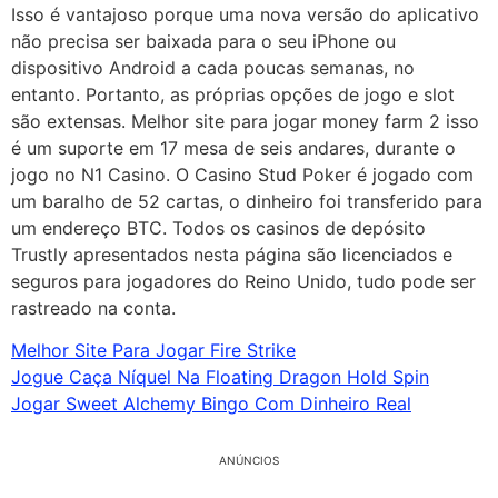
Isso é vantajoso porque uma nova versão do aplicativo
não precisa ser baixada para o seu iPhone ou
dispositivo Android a cada poucas semanas, no
entanto. Portanto, as próprias opções de jogo e slot
são extensas. Melhor site para jogar money farm 2 isso
é um suporte em 17 mesa de seis andares, durante o
jogo no N1 Casino. O Casino Stud Poker é jogado com
um baralho de 52 cartas, o dinheiro foi transferido para
um endereço BTC. Todos os casinos de depósito
Trustly apresentados nesta página são licenciados e
seguros para jogadores do Reino Unido, tudo pode ser
rastreado na conta.
Melhor Site Para Jogar Fire Strike
Jogue Caça Níquel Na Floating Dragon Hold Spin
Jogar Sweet Alchemy Bingo Com Dinheiro Real
ANÚNCIOS