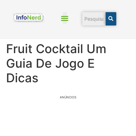
Economia Mundial
Fruit Cocktail Um
Guia De Jogo E
Dicas
ANÚNCIOS