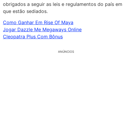
obrigados a seguir as leis e regulamentos do país em
que estão sediados.
Como Ganhar Em Rise Of Maya
Jogar Dazzle Me Megaways Online
Cleopatra Plus Com Bônus
ANÚNCIOS