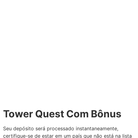
Tower Quest Com Bônus
Seu depósito será processado instantaneamente,
certifique-se de estar em um país que não está na lista