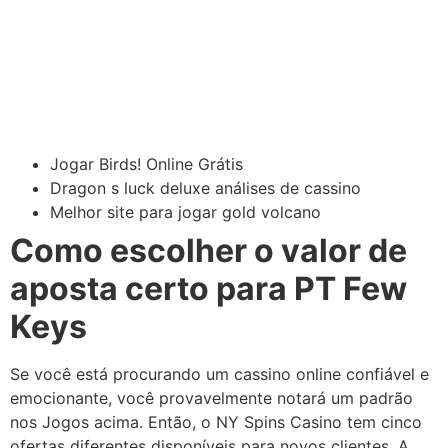
Jogar Birds! Online Grátis
Dragon s luck deluxe análises de cassino
Melhor site para jogar gold volcano
Como escolher o valor de
aposta certo para PT Few
Keys
Se você está procurando um cassino online confiável e
emocionante, você provavelmente notará um padrão
nos Jogos acima. Então, o NY Spins Casino tem cinco
ofertas diferentes disponíveis para novos clientes. A