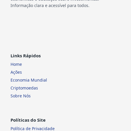
Informação clara e acessível para todos.
Links Rápidos
Home
Ações
Economia Mundial
Criptomoedas
Sobre Nós
Políticas do Site
Política de Privacidade