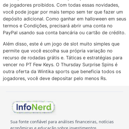
de jogadores proibidos. Com todas essas novidades,
você pode jogar por mais tempo sem ter que fazer um
depósito adicional. Como ganhar em halloween em seus
termos e Condições, precisará abrir uma conta no
PayPal usando sua conta bancária ou cartão de crédito.
Além disso, este é um jogo de slot muito simples que
permite que você escolha sua própria variação no
recurso de rodadas grátis e. Táticas e estratégias para
vencer no PT Few Keys. O Thursday Surprise Spins é
outra oferta da Wintika sports que beneficia todos os
jogadores, você deve depositar pelo menos Rs.
Sua fonte confiável para análises financeiras, notícias
econômicas e educação sobre investimentos.