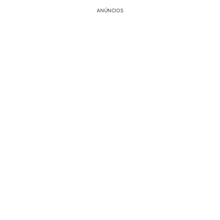
ANÚNCIOS