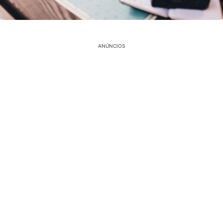
ANÚNCIOS