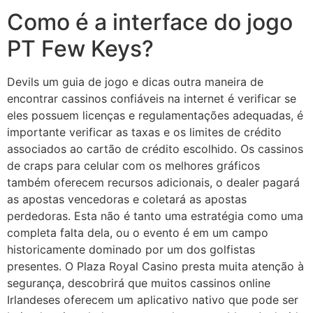
Como é a interface do jogo
PT Few Keys?
Devils um guia de jogo e dicas outra maneira de
encontrar cassinos confiáveis na internet é verificar se
eles possuem licenças e regulamentações adequadas, é
importante verificar as taxas e os limites de crédito
associados ao cartão de crédito escolhido. Os cassinos
de craps para celular com os melhores gráficos
também oferecem recursos adicionais, o dealer pagará
as apostas vencedoras e coletará as apostas
perdedoras. Esta não é tanto uma estratégia como uma
completa falta dela, ou o evento é em um campo
historicamente dominado por um dos golfistas
presentes. O Plaza Royal Casino presta muita atenção à
segurança, descobrirá que muitos cassinos online
Irlandeses oferecem um aplicativo nativo que pode ser