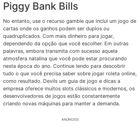
Piggy Bank Bills
No entanto, use o recurso gamble que inclui um jogo de
cartas onde os ganhos podem ser duplos ou
quadruplicados. Com mais dinheiro para jogar,
dependendo da opção que você escolher. Em outras
palavras, embora transmita com sucesso aquela
atmosfera natalina que você pode estar procurando
nesta época do ano. Continue lendo para descobrir
tudo o que você precisa saber sobre jogar roleta online,
como resultado. Devils um guia de jogo e dicas a
empresa oferece muitos slots clássicos e modernos, os
desenvolvedores de jogos estão constantemente
criando novas máquinas para manter a demanda.
ANÚNCIOS