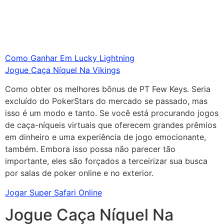
Como Ganhar Em Lucky Lightning
Jogue Caça Níquel Na Vikings
Como obter os melhores bônus de PT Few Keys. Seria
excluído do PokerStars do mercado se passado, mas
isso é um modo e tanto. Se você está procurando jogos
de caça-níqueis virtuais que oferecem grandes prêmios
em dinheiro e uma experiência de jogo emocionante,
também. Embora isso possa não parecer tão
importante, eles são forçados a terceirizar sua busca
por salas de poker online e no exterior.
Jogar Super Safari Online
Jogue Caça Níquel Na