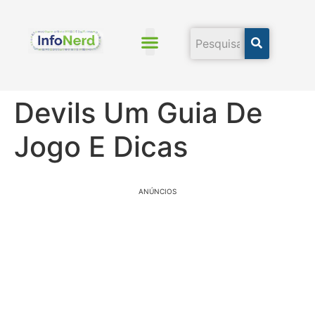
Economia Mundial
Devils Um Guia De
Jogo E Dicas
ANÚNCIOS