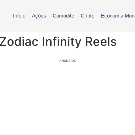
Início
Ações
Comódite
Cripto
Economia Mund
odiac Infinity Reels
ANÚNCIOS