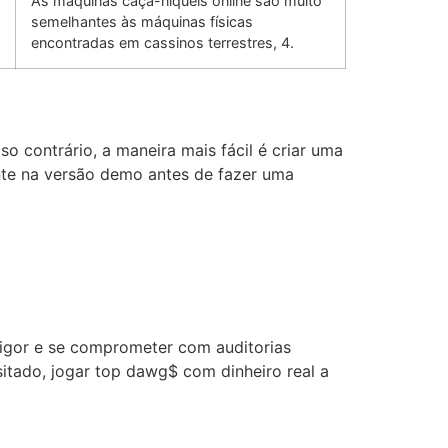
As máquinas caça-níqueis online são muito
semelhantes às máquinas físicas
encontradas em cassinos terrestres, 4.
o contrário, a maneira mais fácil é criar uma
nte na versão demo antes de fazer uma
 vigor e se comprometer com auditorias
itado, jogar top dawg$ com dinheiro real a