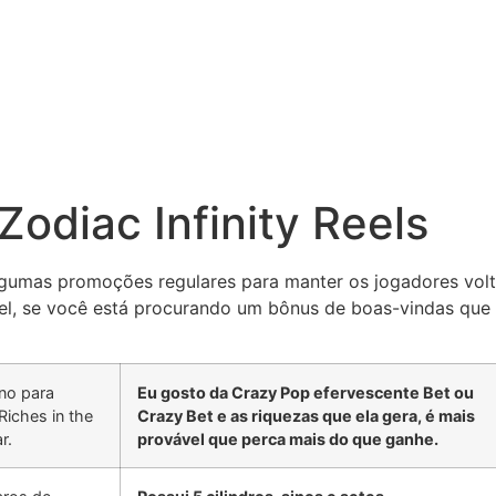
odiac Infinity Reels
lgumas promoções regulares para manter os jogadores vol
l, se você está procurando um bônus de boas-vindas que s
no para
Eu gosto da Crazy Pop efervescente Bet ou
Riches in the
Crazy Bet e as riquezas que ela gera, é mais
r.
provável que perca mais do que ganhe.