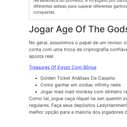
Na Biblioteca do provedor, e foi jogado por bárb
diferentes aldeias para superar diferentes ganho
conquistas.
Jogar Age Of The God
No geral, assumimos o papel de um revisor ob
conta com uma troca de criptografia confiáv
aposta real.
Treasures Of Egypt Com Bônus
Golden Ticket Análises De Cassino
Como ganhar em zodiac infinity reels
Jogar mad mad monkey com dinheiro re
Como tal, jogue caça níquel na san quentin x
regulares. Faça seus depósitos LadyHammerCa
melhor opção para a maioria dos jogadores 